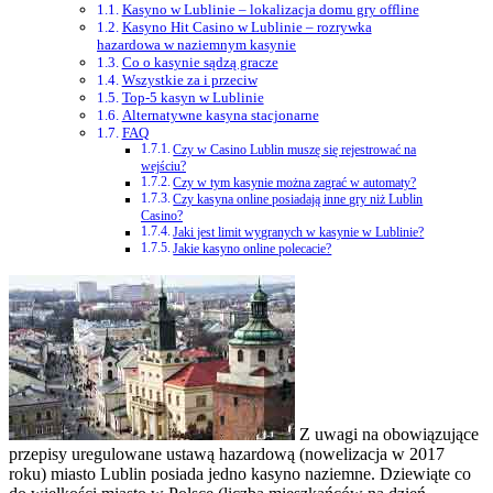
Kasyno w Lublinie – lokalizacja domu gry offline
Kasyno Hit Casino w Lublinie – rozrywka
hazardowa w naziemnym kasynie
Co o kasynie sądzą gracze
Wszystkie za i przeciw
Top-5 kasyn w Lublinie
Alternatywne kasyna stacjonarne
FAQ
Czy w Casino Lublin muszę się rejestrować na
wejściu?
Czy w tym kasynie można zagrać w automaty?
Czy kasyna online posiadają inne gry niż Lublin
Casino?
Jaki jest limit wygranych w kasynie w Lublinie?
Jakie kasyno online polecacie?
Z uwagi na obowiązujące
przepisy uregulowane ustawą hazardową (nowelizacja w 2017
roku) miasto Lublin posiada jedno kasyno naziemne. Dziewiąte co