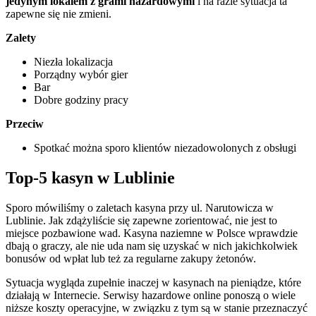
jedynym lokalem z grami hazardowymi
i na razie sytuacja ta
zapewne się nie zmieni.
Zalety
Niezła lokalizacja
Porządny wybór gier
Bar
Dobre godziny pracy
Przeciw
Spotkać można sporo klientów niezadowolonych z obsługi
Top-5 kasyn w Lublinie
Sporo mówiliśmy o zaletach kasyna przy ul. Narutowicza w
Lublinie. Jak zdążyliście się zapewne zorientować, nie jest to
miejsce pozbawione wad. Kasyna naziemne w Polsce wprawdzie
dbają o graczy, ale nie uda nam się uzyskać w nich jakichkolwiek
bonusów od wpłat lub też za regularne zakupy żetonów.
Sytuacja wygląda zupełnie inaczej w kasynach na pieniądze, które
działają w Internecie. Serwisy hazardowe online ponoszą o wiele
niższe koszty operacyjne, w związku z tym są w stanie przeznaczyć