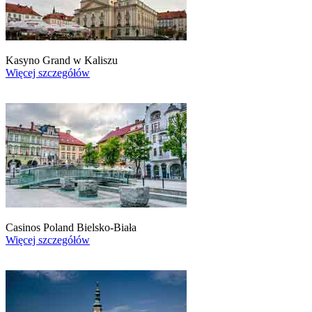
Kasyno Grand w Kaliszu
Więcej szczegółów
Casinos Poland Bielsko-Biała
Więcej szczegółów