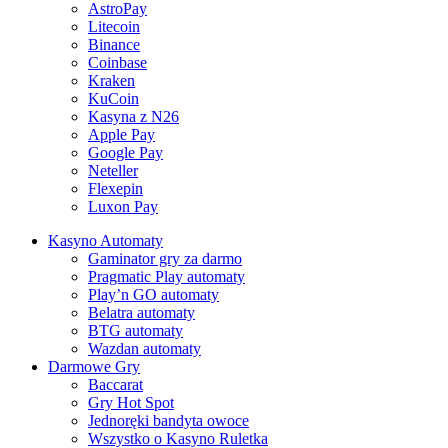
AstroPay
Litecoin
Binance
Coinbase
Kraken
KuCoin
Kasyna z N26
Apple Pay
Google Pay
Neteller
Flexepin
Luxon Pay
Kasyno Automaty
Gaminator gry za darmo
Pragmatic Play automaty
Play’n GO automaty
Belatra automaty
BTG automaty
Wazdan automaty
Darmowe Gry
Baccarat
Gry Hot Spot
Jednoręki bandyta owoce
Wszystko o Kasyno Ruletka