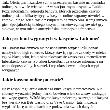
Tak. Oferta gier hazardowych w przeciętnym kasynie na pieniądze
online jest o wiele większa niż w stacjonarnym kasynie w Lublinie.
Poza automatami jednoręki bandyta, których przeciętne kasyno
online posiada kilka tysięcy, w kasynie online zagramy również w
zdrapki, bingo, teleturnieje z krupierem na żywo oraz szereg innych
gier. Specjalnością każdego kasyna internetowego są również gry
stołowe, w tym ruletka amerykańska, europejska i francuska.
Jaki jest limit wygranych w kasynie w Lublinie?
90% kasyn naziemnych nie posiada limity wypłat, jeśli jednak
należycie do high rollerów, którzy stawiają grube zakłady w ruletce
czy w blackjacku, lepiej skontaktować się zawczasu z menedżerem
lubelskiego kasyna. Po takiej konsultacji uzyskacie informacje na
temat dopuszczalnych stawek i wysokości ewentualnych wypłat
wygranych.
Jakie kasyno online polecacie?
Nasz zespół regularnie odwiedza kilka kasyn internetowych. Nie
chcemy wyróżniać jednej marki, bowiem wiele serwisów zasługuje
na uwagę graczy. Wśród krypto kasyn polecamy szczególnie kasyna
bez weryfikacji Bets Casino oraz Vave Casino - tutaj możecie
wypłacić kasę w bitcoinach bez podawania swoich danych