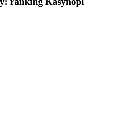
ay: ranking Kasynopl