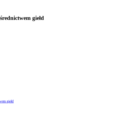
średnictwem giełd
twem giełd