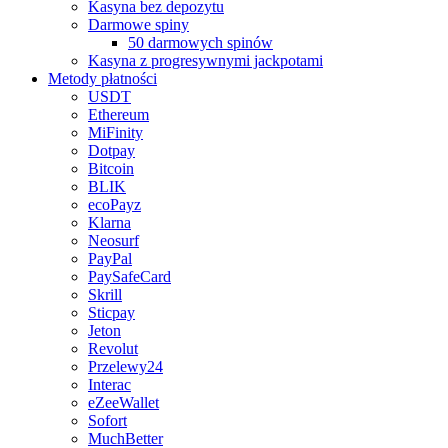
Kasyna bez depozytu
Darmowe spiny
50 darmowych spinów
Kasyna z progresywnymi jackpotami
Metody płatności
USDT
Ethereum
MiFinity
Dotpay
Bitcoin
BLIK
ecoPayz
Klarna
Neosurf
PayPal
PaySafeCard
Skrill
Sticpay
Jeton
Revolut
Przelewy24
Interac
eZeeWallet
Sofort
MuchBetter