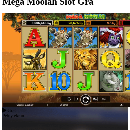
Mega Moolah Slot Gra
Grać
Pełny ekran