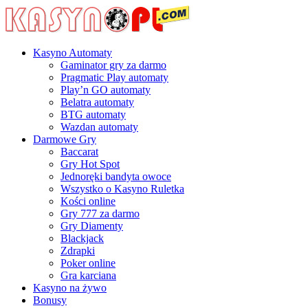
Kasyno Automaty
Gaminator gry za darmo
Pragmatic Play automaty
Play’n GO automaty
Belatra automaty
BTG automaty
Wazdan automaty
Darmowe Gry
Baccarat
Gry Hot Spot
Jednoręki bandyta owoce
Wszystko o Kasyno Ruletka
Kości online
Gry 777 za darmo
Gry Diamenty
Blackjack
Zdrapki
Poker online
Gra karciana
Kasyno na żywo
Bonusy