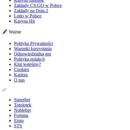
Kasyno mobilne
Zakłady CS:GO w Polsce
Zakłady na Dota 2
Lotto w Polsce
Kasyna Hit
🖋 Ważne
Polityka Prywatności
Warunki korzystania
Odpowiedzialna gra
Polityka redakcji
Kim jesteśmy?
Cookies
Kariera
O nas
✅
Legalni bukmacherzy
Superbet
Totolotek
Noblebet
Fortuna
Etoto
STS