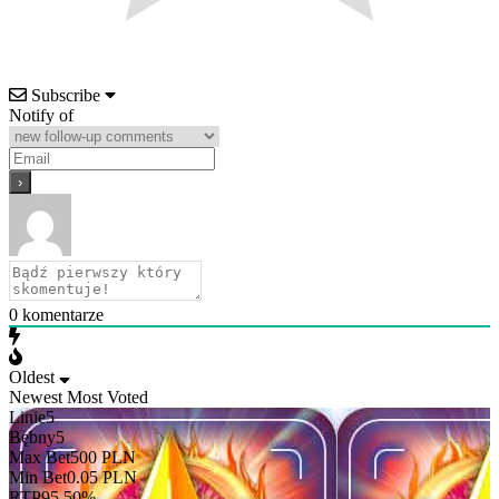
Subscribe
Notify of
0
komentarze
Oldest
Newest
Most Voted
Linie
5
Bębny
5
Max Bet
500 PLN
Min Bet
0.05 PLN
RTP
95,50%