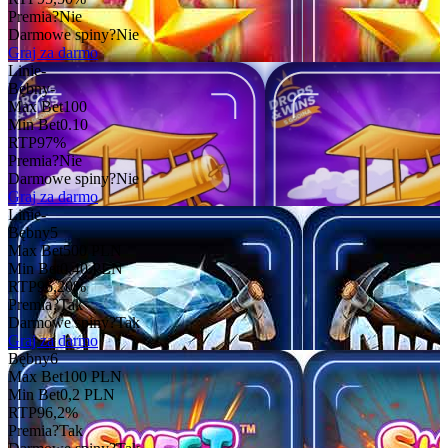
Premia?
Nie
Darmowe spiny?
Nie
Graj za darmo
Linie
-
Bębny
-
Max Bet
100
Min Bet
0.10
RTP
97%
Premia?
Nie
Darmowe spiny?
Nie
Graj za darmo
Linie
-
Bębny
5
Max Bet
500 PLN
Min Bet
0,40 PLN
RTP
96,20%
Premia?
Tak
Darmowe spiny?
Tak
Graj za darmo
Bębny
6
Max Bet
100 PLN
Min Bet
0,2 PLN
RTP
96,2%
Premia?
Tak