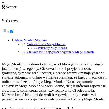
+
Scatter
+
Spis treści
Mega Moolah Slot Gra
Opis automatu Mega Moolah
Parametry Mega Moolah
Ciekawostki i najwyższe wygrane w Mega Moolah
Mega Moolah to jednoręki bandyta od Microgaming, który zdążył
już obrosnąć w legendy. Ciekawa fabuła i przyjemna szata
graficzna, symbole wild i scatter, a przede wszystkim najwyższe w
świecie automatów online wygrane sprawiają, że każdy gracz kasyn
online musiał zetknąć się z Mega Moolah.Na naszej stronie
znajdziesz Mega Moolah w wersji demo, dzięki któremu zapoznasz
się z interfejsem i sprawdzisz, czy rozgrywka Ci odpowiada.
Możesz kręcić bębnami do woli bez ryzyka utraty pieniędzy i
przekonać się za co gracze na całym świecie kochają Mega Moolah.