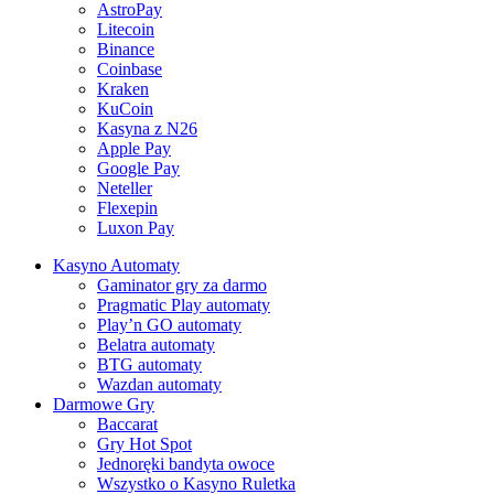
AstroPay
Litecoin
Binance
Coinbase
Kraken
KuCoin
Kasyna z N26
Apple Pay
Google Pay
Neteller
Flexepin
Luxon Pay
Kasyno Automaty
Gaminator gry za darmo
Pragmatic Play automaty
Play’n GO automaty
Belatra automaty
BTG automaty
Wazdan automaty
Darmowe Gry
Baccarat
Gry Hot Spot
Jednoręki bandyta owoce
Wszystko o Kasyno Ruletka