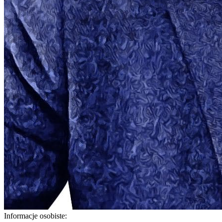
Informacje osobiste: