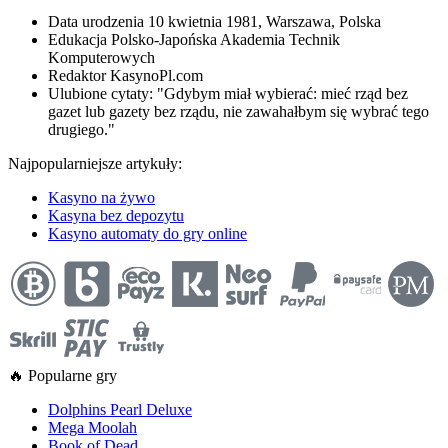
Data urodzenia
10 kwietnia 1981, Warszawa, Polska
Edukacja
Polsko-Japońska Akademia Technik
Komputerowych
Redaktor
KasynoPl.com
Ulubione cytaty:
"Gdybym miał wybierać: mieć rząd bez
gazet lub gazety bez rządu, nie zawahałbym się wybrać tego
drugiego."
Najpopularniejsze artykuły:
Kasyno na żywo
Kasyna bez depozytu
Kasyno automaty do gry online
🔥 Popularne gry
Dolphins Pearl Deluxe
Mega Moolah
Book of Dead