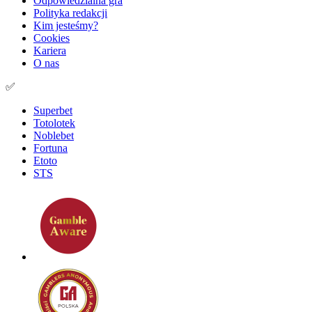
Odpowiedzialna gra
Polityka redakcji
Kim jesteśmy?
Cookies
Kariera
O nas
✅
Legalni bukmacherzy
Superbet
Totolotek
Noblebet
Fortuna
Etoto
STS