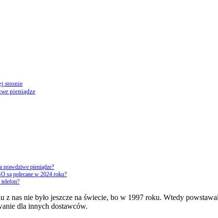
j stronie
iwe pieniądze
a prawdziwe pieniądze?
 GO są polecane w 2024 roku?
 telefon?
 z nas nie było jeszcze na świecie, bo w 1997 roku. Wtedy powstawały
wanie dla innych dostawców.