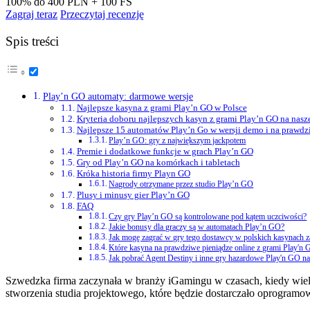
100% do 400 PLN + 100 FS
Zagraj teraz
Przeczytaj recenzję
Spis treści
Play’n GO automaty: darmowe wersje
Najlepsze kasyna z grami Play’n GO w Polsce
Kryteria doboru najlepszych kasyn z grami Play’n GO na nasze
Najlepsze 15 automatów Play’n Go w wersji demo i na prawdz
Play’n GO: gry z największym jackpotem
Premie i dodatkowe funkcje w grach Play’n GO
Gry od Play’n GO na komórkach i tabletach
Króka historia firmy Playn GO
Nagrody otrzymane przez studio Play’n GO
Plusy i minusy gier Play’n GO
FAQ
Czy gry Play’n GO są kontrolowane pod kątem uczciwości?
Jakie bonusy dla graczy są w automatach Play’n GO?
Jak mogę zagrać w gry tego dostawcy w polskich kasynach z
Które kasyna na prawdziwe pieniądze online z grami Play'n
Jak pobrać Agent Destiny i inne gry hazardowe Play'n GO na
Szwedzka firma zaczynała w branży iGamingu w czasach, kiedy wielu
stworzenia studia projektowego, które będzie dostarczało oprogramo