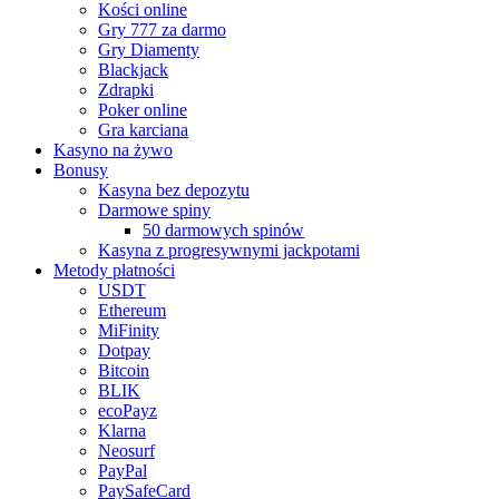
Kości online
Gry 777 za darmo
Gry Diamenty
Blackjack
Zdrapki
Poker online
Gra karciana
Kasyno na żywo
Bonusy
Kasyna bez depozytu
Darmowe spiny
50 darmowych spinów
Kasyna z progresywnymi jackpotami
Metody płatności
USDT
Ethereum
MiFinity
Dotpay
Bitcoin
BLIK
ecoPayz
Klarna
Neosurf
PayPal
PaySafeCard