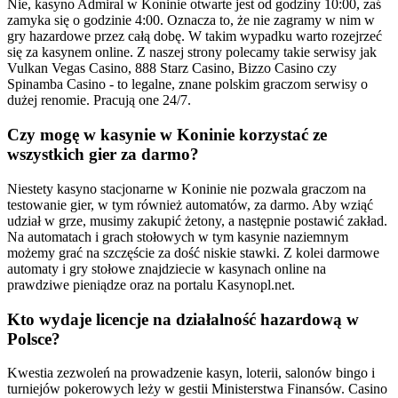
Nie, kasyno Admiral w Koninie otwarte jest od godziny 10:00, zaś
zamyka się o godzinie 4:00. Oznacza to, że nie zagramy w nim w
gry hazardowe przez całą dobę. W takim wypadku warto rozejrzeć
się za kasynem online. Z naszej strony polecamy takie serwisy jak
Vulkan Vegas Casino, 888 Starz Casino, Bizzo Casino czy
Spinamba Casino - to legalne, znane polskim graczom serwisy o
dużej renomie. Pracują one 24/7.
Czy mogę w kasynie w Koninie korzystać ze
wszystkich gier za darmo?
Niestety kasyno stacjonarne w Koninie nie pozwala graczom na
testowanie gier, w tym również automatów, za darmo. Aby wziąć
udział w grze, musimy zakupić żetony, a następnie postawić zakład.
Na automatach i grach stołowych w tym kasynie naziemnym
możemy grać na szczęście za dość niskie stawki. Z kolei darmowe
automaty i gry stołowe znajdziecie w kasynach online na
prawdziwe pieniądze oraz na portalu Kasynopl.net.
Kto wydaje licencje na działalność hazardową w
Polsce?
Kwestia zezwoleń na prowadzenie kasyn, loterii, salonów bingo i
turniejów pokerowych leży w gestii Ministerstwa Finansów. Casino