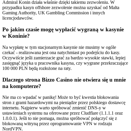
Admiral Konin działa właśnie dzięki takiemu zezwoleniu. W
przypadku kasyn offshore zezwolenie można uzyskać od Malta
Gaming Authority, UK Gambling Commission i innych
licencjodawców.
Po jakim czasie mogę wypłacić wygraną w kasynie
w Koninie?
Na wypłatę w tym stacjonarnym kasynie nie musimy w ogóle
czekać - realizowana jest ona natychmiast po podejściu do kasy.
Oczywiście jeśli zamierzacie grać za bardzo wysokie stawki, lepiej
zasięgnąć języka u pracownika kasyna, czy wygrane przekraczające
100 000 PLN będą rozłożone na raty.
Dlaczego strona Bizzo Casino nie otwiera się u mnie
na komputerze?
Nie ma co wpadać w panikę! Może to być kwestia blokowania
stron z grami hazardowymi na pieniądze przez polskiego dostawcę
internetu. Najpierw warto spróbować zmienić DNS-y w
ustawieniach systemu na oferowane przez Cludflare (1.1.1.1 oraz
1.0.0.1). Jeśli to nie pomaga, można spróbować połączyć się z
blokowaną witryną przez oprogramowanie VPN w rodzaju
NordVPN.