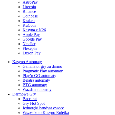
AstroPay
Litecoin
Binance
Coinbase
Kraken
KuCoin
Kasyna z N26
Apple Pay
Google Pay
Neteller
Flexepin
Luxon Pay
Kasyno Automaty
Gaminator gry za darmo
Pragmatic Play automaty
Play’n GO automaty
Belatra automaty
BTG automaty
Wazdan automaty
Darmowe Gry
Baccarat
Gry Hot Spot
Jednoręki bandyta owoce
Wszystko o Kasyno Ruletka