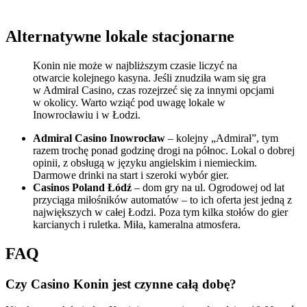
Alternatywne lokale stacjonarne
Konin nie może w najbliższym czasie liczyć na
otwarcie kolejnego kasyna. Jeśli znudziła wam się gra
w Admiral Casino, czas rozejrzeć się za innymi opcjami
w okolicy. Warto wziąć pod uwagę lokale w
Inowrocławiu i w Łodzi.
Admiral Casino Inowrocław
– kolejny „Admirał”, tym
razem trochę ponad godzinę drogi na północ. Lokal o dobrej
opinii, z obsługą w języku angielskim i niemieckim.
Darmowe drinki na start i szeroki wybór gier.
Casinos Poland Łódź
– dom gry na ul. Ogrodowej od lat
przyciąga miłośników automatów – to ich oferta jest jedną z
największych w całej Łodzi. Poza tym kilka stołów do gier
karcianych i ruletka. Miła, kameralna atmosfera.
FAQ
Czy Casino Konin jest czynne całą dobę?