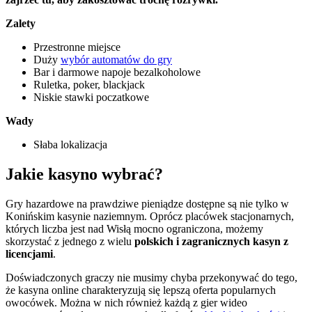
Zalety
Przestronne miejsce
Duży
wybór automatów do gry
Bar i darmowe napoje bezalkoholowe
Ruletka, poker, blackjack
Niskie stawki poczatkowe
Wady
Słaba lokalizacja
Jakie kasyno wybrać?
Gry hazardowe na prawdziwe pieniądze dostępne są nie tylko w
Konińskim kasynie naziemnym. Oprócz placówek stacjonarnych,
których liczba jest nad Wisłą mocno ograniczona, możemy
skorzystać z jednego z wielu
polskich i zagranicznych kasyn z
licencjami
.
Doświadczonych graczy nie musimy chyba przekonywać do tego,
że kasyna online charakteryzują się lepszą oferta popularnych
owocówek. Można w nich również każdą z gier wideo