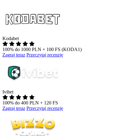
Kodabet
100% do 1000 PLN + 100 FS (KODA1)
Zagraj teraz
Przeczytaj recenzję
Ivibet
100% do 400 PLN + 120 FS
Zagraj teraz
Przeczytaj recenzję