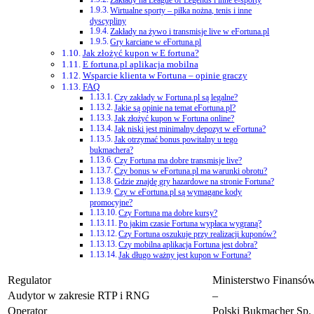
Zakłady na League of Legends i inne e-sporty
Wirtualne sporty – piłka nożna, tenis i inne
dyscypliny
Zakłady na żywo i transmisje live w eFortuna.pl
Gry karciane w eFortuna.pl
Jak złożyć kupon w E fortuna?
E fortuna.pl aplikacja mobilna
Wsparcie klienta w Fortuna – opinie graczy
FAQ
Czy zakłady w Fortuna.pl są legalne?
Jakie są opinie na temat eFortuna.pl?
Jak złożyć kupon w Fortuna online?
Jak niski jest minimalny depozyt w eFortuna?
Jak otrzymać bonus powitalny u tego
bukmachera?
Czy Fortuna ma dobre transmisje live?
Czy bonus w eFortuna.pl ma warunki obrotu?
Gdzie znajdę gry hazardowe na stronie Fortuna?
Czy w eFortuna.pl są wymagane kody
promocyjne?
Czy Fortuna ma dobre kursy?
Po jakim czasie Fortuna wypłaca wygraną?
Czy Fortuna oszukuje przy realizacji kuponów?
Czy mobilna aplikacja Fortuna jest dobra?
Jak długo ważny jest kupon w Fortuna?
Regulator
Ministerstwo Finansó
Audytor w zakresie RTP i RNG
–
Operator
Polski Bukmacher Sp. 