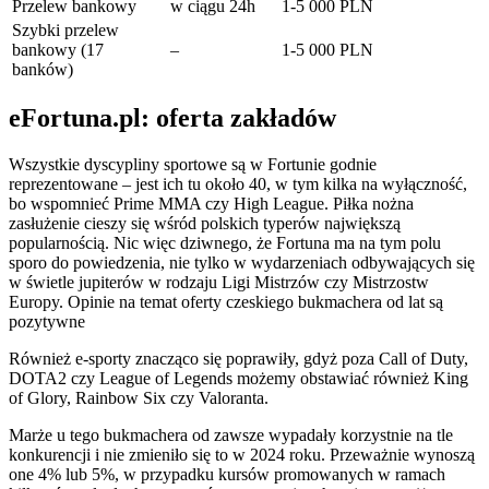
Przelew bankowy
w ciągu 24h
1-5 000 PLN
Szybki przelew
bankowy (17
–
1-5 000 PLN
banków)
eFortuna.pl: oferta zakładów
Wszystkie dyscypliny sportowe są w Fortunie godnie
reprezentowane – jest ich tu około 40, w tym kilka na wyłączność,
bo wspomnieć Prime MMA czy High League. Piłka nożna
zasłużenie cieszy się wśród polskich typerów największą
popularnością. Nic więc dziwnego, że Fortuna ma na tym polu
sporo do powiedzenia, nie tylko w wydarzeniach odbywających się
w świetle jupiterów w rodzaju Ligi Mistrzów czy Mistrzostw
Europy. Opinie na temat oferty czeskiego bukmachera od lat są
pozytywne
Również e-sporty znacząco się poprawiły, gdyż poza Call of Duty,
DOTA2 czy League of Legends możemy obstawiać również King
of Glory, Rainbow Six czy Valoranta.
Marże u tego bukmachera od zawsze wypadały korzystnie na tle
konkurencji i nie zmieniło się to w 2024 roku. Przeważnie wynoszą
one 4% lub 5%, w przypadku kursów promowanych w ramach