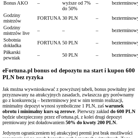
Bonus AKO
–
wyższe od 7%
–
bezterminow
do 50%
Godziny
FORTUNA
30 PLN
–
bezterminow
mistrzów
Godziny
–
–
–
bezterminow
mistrzów live
Sobotnia
FORTUNA
50 PLN
–
bezterminow
dokładka
Piłkarski
–
50 PLN
–
bezterminow
pewniak
eFortuna.pl bonus od depozytu na start i kupon 600
PLN bez ryzyka
Jak można wywnioskować z powyższej tabeli, bonus powitalny jest
przyznawany na atrakcyjnych zasadach, zwłaszcza gry porównamy
go z konkurencją – bezterminowy jest w nim termin realizacji,
minimalny depozyt wynosi symboliczne 1 PLN, zaś
warunek
obrotu i minimalny kurs są zerowe
. Pierwszy zakład
do 600 PLN
będzie ubezpieczony przez eFortuna.pl, z kolei drugi depozyt
premiowany jest doładowaniem
50% do kwoty 200 PLN
.
Jedynym ograniczeniem tej atrakcyjnej premii jest brak możliwości