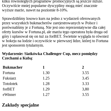
kilku równoległych programów promocyjnych są jeszcze niższe.
Oczywiście mniej popularne dyscypliny mogą mieć znacznie
wyższe marże, nawet na poziomie 8-10%.
Sprawdziliśmy losowo kurs na jedno z wydarzeń oferowanych
przez wszystkich bukmacherów zarejestrowanych w Polsce i
porównaliśmy je z Fortuną. Nie jest ono reprezentatywne dla całej
oferty kursów w Fortuna.pl, ale marża tego operatora była druga od
góry i uplasował się on tuż za forBET. Świetnie wygląda to również
w hokeju na lodzie i oczywiście w pierwszej lidze, której to Fortuna
jest sponsorem tytularnym.
Wydarzenie: Siatkówka Challenger Cup, mecz pomiędzy
Czechami a Kubą
:
Bukmacher
1
2
Fortuna
1.30
3.55
Fuksiarz
1.25
3.45
Totolotek
1.28
3.33
forBET
1.29
3,80
eWinner
1.27
3.55
Zakłady specjalne