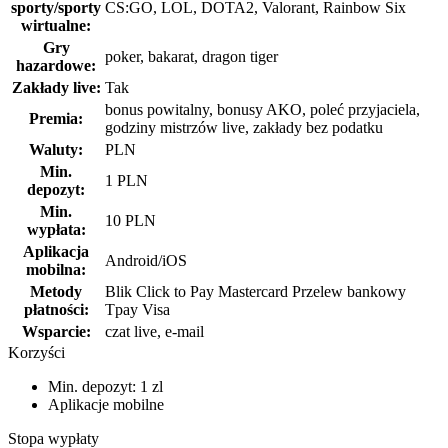
sporty/sporty
CS:GO, LOL, DOTA2, Valorant, Rainbow Six
wirtualne:
Gry
poker, bakarat, dragon tiger
hazardowe:
Zakłady live:
Tak
bonus powitalny, bonusy AKO, poleć przyjaciela,
Premia:
godziny mistrzów live, zakłady bez podatku
Waluty:
PLN
Min.
1 PLN
depozyt:
Min.
10 PLN
wypłata:
Aplikacja
Android/iOS
mobilna:
Metody
Blik
Click to Pay
Mastercard
Przelew bankowy
płatności:
Tpay
Visa
Wsparcie:
czat live, e-mail
Korzyści
Min. depozyt: 1 zl
Aplikacje mobilne
Stopa wypłaty