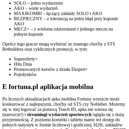
SOLO – jedno wydarzenie
AKO – wiele wydarzeń
MAXIKOMBI – łączący zakłady SOLO i AKO
BEZPIECZNY – z tolerancją na jeden błąd przy kuponie
AKO
MECZ+ – z wieloma zdarzeniami z jednego meczu na
jednym kuponie
Oprócz tego gracze mogą wybierać ze znanego choćby z STS
Betbuildera oraz cyklicznych promocji, w tym:
Superoferty+
Hitu Dnia
Promowanych kursów z działu Ekspert+
Pojedynków
E fortuna.pl aplikacja mobilna
Po licznych aktualizacjach apka mobilna Fortuny wreszcie może
konkurować z najlepszymi, choćby od STS czy Noblebet. Możemy
się w niej logować za pomocą Touch ID, apka nie wiesza się
(nareszcie!) i
streamingi wydarzeń sportowych
ogląda się z dużą
przyjemnością. Z poziomu komórki i tabletu mamy też dostęp do
pełnych statystyk w formie liczbowej i graficznej, H2H, zakładów