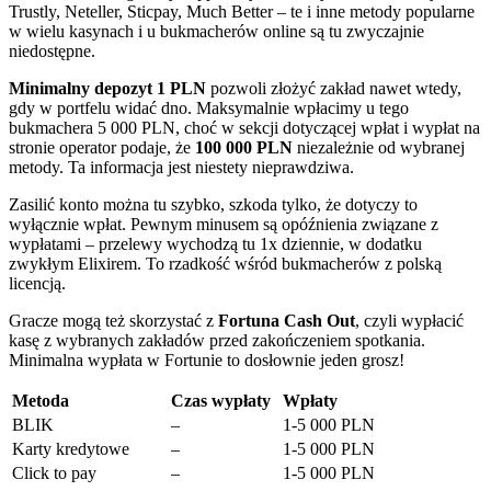
Trustly, Neteller, Sticpay, Much Better – te i inne metody popularne
w wielu kasynach i u bukmacherów online są tu zwyczajnie
niedostępne.
Minimalny depozyt 1 PLN
pozwoli złożyć zakład nawet wtedy,
gdy w portfelu widać dno. Maksymalnie wpłacimy u tego
bukmachera 5 000 PLN, choć w sekcji dotyczącej wpłat i wypłat na
stronie operator podaje, że
100 000 PLN
niezależnie od wybranej
metody. Ta informacja jest niestety nieprawdziwa.
Zasilić konto można tu szybko, szkoda tylko, że dotyczy to
wyłącznie wpłat. Pewnym minusem są opóźnienia związane z
wypłatami – przelewy wychodzą tu 1x dziennie, w dodatku
zwykłym Elixirem. To rzadkość wśród bukmacherów z polską
licencją.
Gracze mogą też skorzystać z
Fortuna Cash Out
, czyli wypłacić
kasę z wybranych zakładów przed zakończeniem spotkania.
Minimalna wypłata w Fortunie to dosłownie jeden grosz!
Metoda
Czas wypłaty
Wpłaty
BLIK
–
1-5 000 PLN
Karty kredytowe
–
1-5 000 PLN
Click to pay
–
1-5 000 PLN