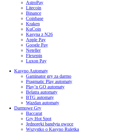
AstroPay
Litecoin
Binance
Coinbase
Kraken
KuCoin
Kasyna z N26
Apple Pay
Google Pay
Neteller
Flexepin
Luxon Pay
Kasyno Automaty
Gaminator gry za darmo
Pragmatic Play automaty
Play’n GO automaty
Belatra automaty
BTG automaty
Wazdan automaty
Darmowe Gry
Baccarat
Gry Hot Spot
Jednoręki bandyta owoce
Wszystko o Kasyno Ruletka