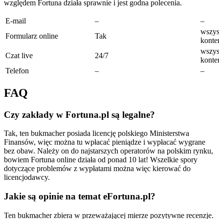
względem Fortuna działa sprawnie i jest godna polecenia.
E-mail
–
–
wszys
Formularz online
Tak
konte
wszys
Czat live
24/7
konte
Telefon
–
–
FAQ
Czy zakłady w Fortuna.pl są legalne?
Tak, ten bukmacher posiada licencję polskiego Ministerstwa
Finansów, więc można tu wpłacać pieniądze i wypłacać wygrane
bez obaw. Należy on do najstarszych operatorów na polskim rynku,
bowiem Fortuna online działa od ponad 10 lat! Wszelkie spory
dotyczące problemów z wypłatami można więc kierować do
licencjodawcy.
Jakie są opinie na temat eFortuna.pl?
Ten bukmacher zbiera w przeważającej mierze pozytywne recenzje.