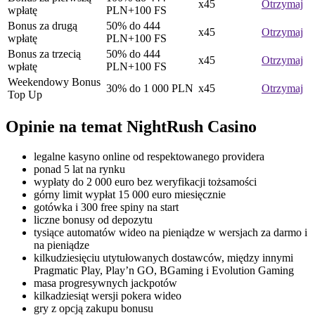
x45
Otrzymaj
wpłatę
PLN+100 FS
Bonus za drugą
50% do 444
x45
Otrzymaj
wpłatę
PLN+100 FS
Bonus za trzecią
50% do 444
x45
Otrzymaj
wpłatę
PLN+100 FS
Weekendowy Bonus
30% do 1 000 PLN
x45
Otrzymaj
Top Up
Opinie na temat NightRush Casino
legalne kasyno online od respektowanego providera
ponad 5 lat na rynku
wypłaty do 2 000 euro bez weryfikacji tożsamości
górny limit wypłat 15 000 euro miesięcznie
gotówka i 300 free spiny na start
liczne bonusy od depozytu
tysiące automatów wideo na pieniądze w wersjach za darmo i
na pieniądze
kilkudziesięciu utytułowanych dostawców, między innymi
Pragmatic Play, Play’n GO, BGaming i Evolution Gaming
masa progresywnych jackpotów
kilkadziesiąt wersji pokera wideo
gry z opcją zakupu bonusu