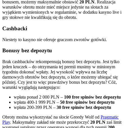
bonusem, możemy maksymalnie obstawić
20 PLN
. Realizacja
warunków obrotu może mieć miejsce jedynie na slotach za
wyjątkiem wymienionych w regulaminie, w dodatku kasyno live i
gry stołowe nie kwalifikują się do obrotu.
Cashbacki
Niestety to kasyno nie oferuje graczom zwrotów gotówki.
Bonusy bez depozytu
Brak cashbacków rekompensują bonusy bez depozytu. Jest tylko
jeden kruczek – do otrzymania tej premii musimy w minionym
tygodniu dokonać wpłaty. Jej wysokość wpływa na liczbę
darmowych obrotów bez depozytu, o które możemy ubiegać się
później. Czy jest to więc prawdziwy bonus bez depozytu? Cóż,
warunki wyglądają następująco:
wpłata ponad 2 000 PLN –
100 free spinów bez depozytu
wpłata 400-1 999 PLN –
50 free spinów bez depozytu
wpłata 200-399 PLN –
30 free spinów bez depozytu
Obroty można wykorzystać na slocie Greedy Wolf od
Pragmatic
Play
. Maksymalny zakład nie może przekroczyć
20 PLN
zaś limit
wygranej ustalony przez operatora wynosi dla tych premii
200