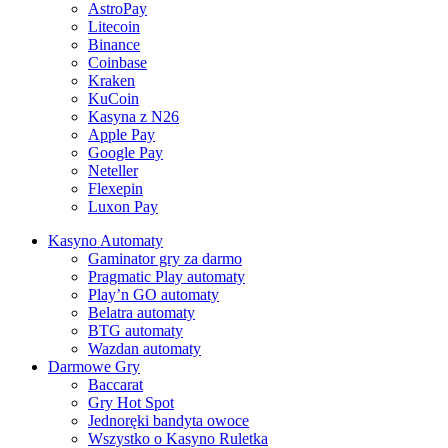
AstroPay
Litecoin
Binance
Coinbase
Kraken
KuCoin
Kasyna z N26
Apple Pay
Google Pay
Neteller
Flexepin
Luxon Pay
Kasyno Automaty
Gaminator gry za darmo
Pragmatic Play automaty
Play’n GO automaty
Belatra automaty
BTG automaty
Wazdan automaty
Darmowe Gry
Baccarat
Gry Hot Spot
Jednoręki bandyta owoce
Wszystko o Kasyno Ruletka