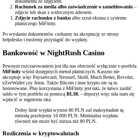
dokumentu ze zdjęciem.
Rachunek za media albo zaświadczenie o zameldowaniu
–
zdjęcie lub skan z widocznym adresem.
Zdjęcie rachunku z banku
albo zrzut ekranu z systemu
płatniczego MiFinity.
Po wysłaniu dokumentów czekamy na akceptację ze strony
helpdesku i możemy przystąpić do wypłaty.
Bankowość w NightRush Casino
Pewnym rozczarowaniem jest dla nas obecność wyłącznie e-portfela
MiFinity
wśród dostępnych metod płatniczych. Kasyno nie
akceptuje więc Paysafecard, Neosurf, Skrill, Much Better, Revolut,
eZeeWallet czy Jeton. Także Bitcoin i inne krypto nie są tu
honorowane. Plus korzystania z MiFinity jest taki, że łatwo zasilić
saldo w tym portfelu za pomocą
BLIK
– depozyt więc uda nam się
wpłacić w mgnieniu oka.
Dolny limit wypłat wynosi 80 PLN zaś maksymalnie tą
metodą przelejemy 16 000 PLN. Minimalna wypłata
również nie może być niższa niż 80 PLN.
Rozliczenia w kryptowalutach