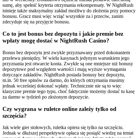
sumę, aby spełnić kryteria otrzymania rekompensaty. W NightRush
istnieje także maksymalny zakład możliwy do złożenia przy pomocy
bonusu. Gracz musi więc wziąć wszystkie za i przeciw, zanim
zdecyduje się na przyjęcie bonusu.
Co to jest bonus bez depozytu i jakie premie bez
wpłaty mogę dostać w NightRush Casino?
Bonus bez depozytu jest zwykle przyznawany przed dokonaniem
przelewu pieniędzy. W wielu kasynach jedynym warunkiem jego
przyznania jest otwarcie konta. Zwykle są one mniejsze niż bonusy
depozytowe pod względem wartości i mają wyższe wymagania
dotyczące zakładów. NightRush posiada bonusy bez depozytu,
m.in. 50 free spinów za darmo, do których otrzymania musimy
jednak wcześniej dokonać wpłaty. Technicznie nie są to więc
klasyczne premie tego typu, choć faktycznie możemy dostać tu kasę
za darmo w tydzień po złożonym depozycie.
Czy wygrana w ruletce online zależy tylko od
szczęścia?
Jak wiele gier stołowych, ruletka opiera się tylko na szczęściu.
Jednak w dłuższej perspektywie opłaca się posiąść wiedzę na temat