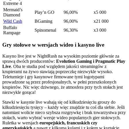
Extreme 4
Mermaid’s
Play’n GO
96,00%
x5 000
Diamond
Wild Cash
BGaming
96,00%
x21 000
Buffalo
Spinomenal
96,30%
x3 000
Rampage
Gry stołowe w wersjach wideo i kasyno live
Kasyno live jest w NightRush na wysokim poziomie głównie za
sprawą dwóch producentów:
Evolution Gaming i Pragmatic Play
Live
. Oba te studia pod względem jakości streamingów z
krupierami na żywo stawiają poprzeczkę niezwykle wysoko.
Teleturnieje i gry kasynowe firmowane tymi logotypami
prowadzone są przez profesjonalnych, w pełni przeszkolonych
krupierów. Nic więc dziwnego, że atmosfera przy tych stołach jest
niezwykle gorąca!
Stawki w kasynie live wahają się od kilkudziesięciu groszy do
kilkudziesięciu tysięcy – każdy więc znajdzie tu coś dla siebie. Jeśli
natomiast wolicie nieco szybsza rozgrywkę i brak towarzystwa przy
stołach, warto wybrać wersje wideo popularnych gier stołowych.
Ruletka w wersjach
europejskich, francuskich czy
amerykańskich
a nawet z kilkoma kulami i z kołem w kształcie