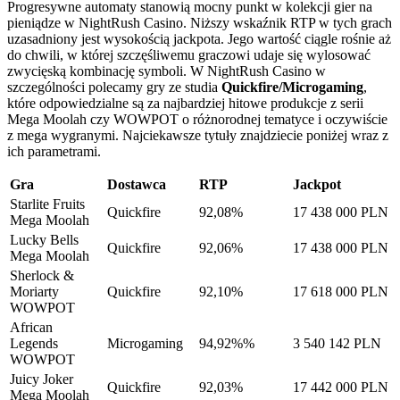
Progresywne automaty stanowią mocny punkt w kolekcji gier na
pieniądze w NightRush Casino. Niższy wskaźnik RTP w tych grach
uzasadniony jest wysokością jackpota. Jego wartość ciągle rośnie aż
do chwili, w której szczęśliwemu graczowi udaje się wylosować
zwycięską kombinację symboli. W NightRush Casino w
szczególności polecamy gry ze studia
Quickfire/Microgaming
,
które odpowiedzialne są za najbardziej hitowe produkcje z serii
Mega Moolah czy WOWPOT o różnorodnej tematyce i oczywiście
z mega wygranymi. Najciekawsze tytuły znajdziecie poniżej wraz z
ich parametrami.
Gra
Dostawca
RTP
Jackpot
Starlite Fruits
Quickfire
92,08%
17 438 000 PLN
Mega Moolah
Lucky Bells
Quickfire
92,06%
17 438 000 PLN
Mega Moolah
Sherlock &
Moriarty
Quickfire
92,10%
17 618 000 PLN
WOWPOT
African
Legends
Microgaming
94,92%%
3 540 142 PLN
WOWPOT
Juicy Joker
Quickfire
92,03%
17 442 000 PLN
Mega Moolah