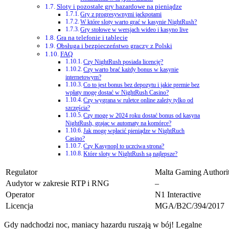
Sloty i pozostałe gry hazardowe na pieniądze
Gry z progresywnymi jackpotami
W które sloty warto grać w kasynie NightRush?
Gry stołowe w wersjach wideo i kasyno live
Gra na telefonie i tablecie
Obsługa i bezpieczeństwo graczy z Polski
FAQ
Czy NightRush posiada licencję?
Czy warto brać każdy bonus w kasynie
internetowym?
Co to jest bonus bez depozytu i jakie premie bez
wpłaty mogę dostać w NightRush Casino?
Czy wygrana w ruletce online zależy tylko od
szczęścia?
Czy mogę w 2024 roku dostać bonus od kasyna
NightRush, grając w automaty na komórce?
Jak mogę wpłacić pieniądze w NightRuch
Casino?
Czy Kasynopl to uczciwa strona?
Które sloty w NightRush są najlepsze?
Regulator
Malta Gaming Authori
Audytor w zakresie RTP i RNG
–
Operator
N1 Interactive
Licencja
MGA/B2C/394/2017
Gdy nadchodzi noc, maniacy hazardu ruszają w bój! Legalne