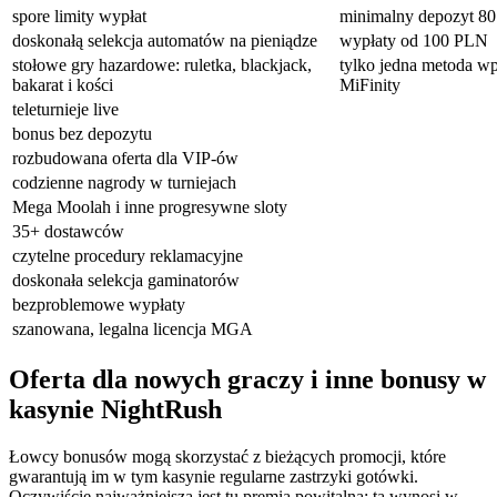
spore limity wypłat
minimalny depozyt 8
doskonałą selekcja automatów na pieniądze
wypłaty od 100 PLN
stołowe gry hazardowe: ruletka, blackjack,
tylko jedna metoda wp
bakarat i kości
MiFinity
teleturnieje live
bonus bez depozytu
rozbudowana oferta dla VIP-ów
codzienne nagrody w turniejach
Mega Moolah i inne progresywne sloty
35+ dostawców
czytelne procedury reklamacyjne
doskonała selekcja gaminatorów
bezproblemowe wypłaty
szanowana, legalna licencja MGA
Oferta dla nowych graczy i inne bonusy w
kasynie NightRush
Łowcy bonusów mogą skorzystać z bieżących promocji, które
gwarantują im w tym kasynie regularne zastrzyki gotówki.
Oczywiście najważniejsza jest tu premia powitalna: ta wynosi w