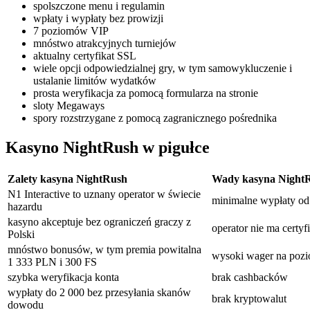
spolszczone menu i regulamin
wpłaty i wypłaty bez prowizji
7 poziomów VIP
mnóstwo atrakcyjnych turniejów
aktualny certyfikat SSL
wiele opcji odpowiedzialnej gry, w tym samowykluczenie i
ustalanie limitów wydatków
prosta weryfikacja za pomocą formularza na stronie
sloty Megaways
spory rozstrzygane z pomocą zagranicznego pośrednika
Kasyno NightRush w pigułce
Zalety kasyna NightRush
Wady kasyna Night
N1 Interactive to uznany operator w świecie
minimalne wypłaty od
hazardu
kasyno akceptuje bez ograniczeń graczy z
operator nie ma cert
Polski
mnóstwo bonusów, w tym premia powitalna
wysoki wager na pozi
1 333 PLN i 300 FS
szybka weryfikacja konta
brak cashbacków
wypłaty do 2 000 bez przesyłania skanów
brak kryptowalut
dowodu