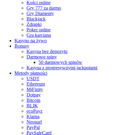
Kości online
Gry 777 za darmo
Gry Diamenty
Blackjack
Zdrapki
Poker online
Gra karciana
Kasyno na żywo
Bonusy
Kasyna bez depozytu
Darmowe spiny
50 darmowych spinów
Kasyna z progresywnymi jackpotami
Metody płatności
USDT
Ethereum
MiFinity
Dotpay
Bitcoin
BLIK
ecoPayz
Klarna
Neosurf
PayPal
PaySafeCard