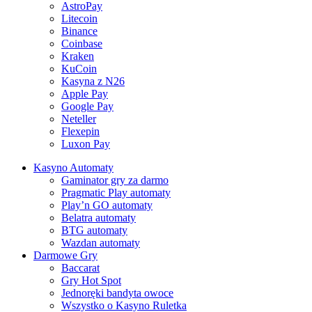
AstroPay
Litecoin
Binance
Coinbase
Kraken
KuCoin
Kasyna z N26
Apple Pay
Google Pay
Neteller
Flexepin
Luxon Pay
Kasyno Automaty
Gaminator gry za darmo
Pragmatic Play automaty
Play’n GO automaty
Belatra automaty
BTG automaty
Wazdan automaty
Darmowe Gry
Baccarat
Gry Hot Spot
Jednoręki bandyta owoce
Wszystko o Kasyno Ruletka