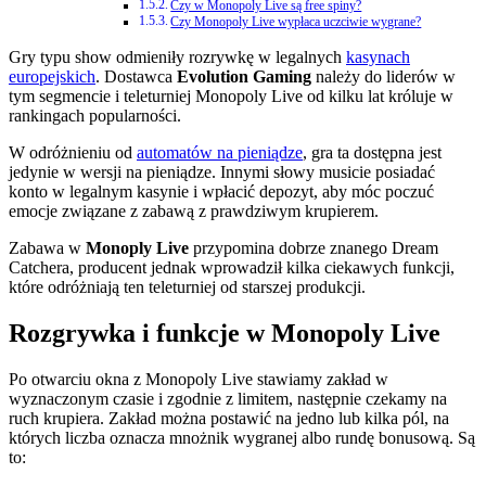
Czy w Monopoly Live są free spiny?
Czy Monopoly Live wypłaca uczciwie wygrane?
Gry typu show odmieniły rozrywkę w legalnych
kasynach
europejskich
. Dostawca
Evolution Gaming
należy do liderów w
tym segmencie i teleturniej Monopoly Live od kilku lat króluje w
rankingach popularności.
W odróżnieniu od
automatów na pieniądze
, gra ta dostępna jest
jedynie w wersji na pieniądze. Innymi słowy musicie posiadać
konto w legalnym kasynie i wpłacić depozyt, aby móc poczuć
emocje związane z zabawą z prawdziwym krupierem.
Zabawa w
Monoply Live
przypomina dobrze znanego Dream
Catchera, producent jednak wprowadził kilka ciekawych funkcji,
które odróżniają ten teleturniej od starszej produkcji.
Rozgrywka i funkcje w Monopoly Live
Po otwarciu okna z Monopoly Live stawiamy zakład w
wyznaczonym czasie i zgodnie z limitem, następnie czekamy na
ruch krupiera. Zakład można postawić na jedno lub kilka pól, na
których liczba oznacza mnożnik wygranej albo rundę bonusową. Są
to: