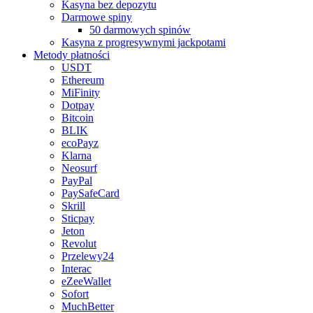
Kasyna bez depozytu
Darmowe spiny
50 darmowych spinów
Kasyna z progresywnymi jackpotami
Metody płatności
USDT
Ethereum
MiFinity
Dotpay
Bitcoin
BLIK
ecoPayz
Klarna
Neosurf
PayPal
PaySafeCard
Skrill
Sticpay
Jeton
Revolut
Przelewy24
Interac
eZeeWallet
Sofort
MuchBetter