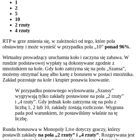
1
2
5
10
2 rzuty
4 rzuty
RTP w grze zmienia się, w zależności od tego, które pola
obstawimy i może wynieść w przypadku pola „10”
ponad 96%
.
Wirtualny prowadzący uruchamia koło i zaczyna się zabawa. W
rundzie podstawowej wypłaty są dokonywane zgodnie z
mnożnikiem na kole. Gdy koło zatrzyma się na polu „Szansa”,
możemy otrzymać kasę albo kartę z bonusem w postaci mnożnika.
Zakład pozostaje na kole i krupier ponawia losowanie.
W przypadku ponownego wylosowania „Szansy”
wygrywają tylko zakłady postawione na pola „2 rzuty”
i „4 rzuty”. Gdy jednak koło zatrzyma się na polu z
liczbą 1, 2 lub 10, zakłady zostają rozliczone. Wygrana
pada pod warunkiem, że postawiliśmy właśnie na tę
liczbę.
Runda bonusowa w Monopoly Live dotyczy graczy, którzy
postawili zakłady
na pola „2 rzuty” i „4 rzuty”
. Rozgrywana jest