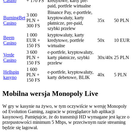
Casino
+ 170 FS
kredytowe, karty pre-
paid, portfele wirtualne
Binance Pay, e-portfele,
3 000
BurningBet
kryptowaluty, karty
PLN +
35x
50 PLN
Casino
płatnicze, pre-paid,
300 FS
szybki przelew
1 000
kryptowaluty, karty
Beem
EUR +
kredytowe, portfele
50x
10 EUR
Casino
150 FS
wirtualne
3 600
e-portfele, kryptowaluty,
Verde
PLN +
karty płatnicze, szybki
30x/40x
25 PLN
Casino
150 FS
przelew
1 600
Hellspin
e-portfele, kryptowaluty,
PLN +
40x
5 PLN
kasyno
karty debetowe, BLIK
150 FS
Mobilna wersja Monopoly Live
W gry w kasynie na żywo, w tym oczywiście w wersję Monopoly
od Evolution Gaming, zagracie w przeglądarce lub aplikacji
kasynowej. Pamiętajcie, że do transmisji HD wymagane jest łącze o
przepustowości minimum 5 Mbps, w przeciwnym razie streaming
będzie się lagował.