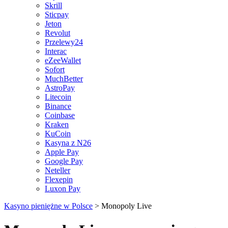
Skrill
Sticpay
Jeton
Revolut
Przelewy24
Interac
eZeeWallet
Sofort
MuchBetter
AstroPay
Litecoin
Binance
Coinbase
Kraken
KuCoin
Kasyna z N26
Apple Pay
Google Pay
Neteller
Flexepin
Luxon Pay
Kasyno pieniężne w Polsce
>
Monopoly Live