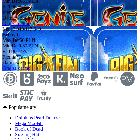
Min Bet
0.50 PLN
RTP
96.52%
Premia?
Tak
Darmowe spiny?
Tak
Graj za darmo
Linie
5 040/117 649
Bębny
6
Max Bet
50 PLN
Min Bet
0.50 PLN
RTP
96,14%
Premia?
Tak
Darmowe spiny?
Tak
Graj za darmo
🔥 Popularne gry
Dolphins Pearl Deluxe
Mega Moolah
Book of Dead
Sizzling Hot