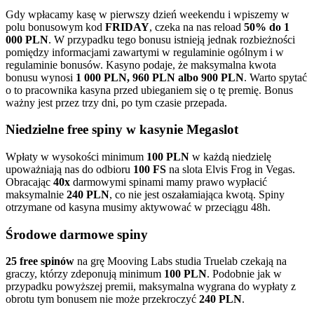
Gdy wpłacamy kasę w pierwszy dzień weekendu i wpiszemy w
polu bonusowym kod
FRIDAY
, czeka na nas reload
50% do 1
000 PLN
. W przypadku tego bonusu istnieją jednak rozbieżności
pomiędzy informacjami zawartymi w regulaminie ogólnym i w
regulaminie bonusów. Kasyno podaje, że maksymalna kwota
bonusu wynosi
1 000 PLN, 960 PLN albo 900 PLN
. Warto spytać
o to pracownika kasyna przed ubieganiem się o tę premię. Bonus
ważny jest przez trzy dni, po tym czasie przepada.
Niedzielne free spiny w kasynie Megaslot
Wpłaty w wysokości minimum
100 PLN
w każdą niedzielę
upoważniają nas do odbioru
100 FS
na slota Elvis Frog in Vegas.
Obracając
40x
darmowymi spinami mamy prawo wypłacić
maksymalnie
240 PLN
, co nie jest oszałamiająca kwotą. Spiny
otrzymane od kasyna musimy aktywować w przeciągu 48h.
Środowe darmowe spiny
25 free spinów
na grę Mooving Labs studia Truelab czekają na
graczy, którzy zdeponują minimum
100 PLN
. Podobnie jak w
przypadku powyższej premii, maksymalna wygrana do wypłaty z
obrotu tym bonusem nie może przekroczyć
240 PLN
.