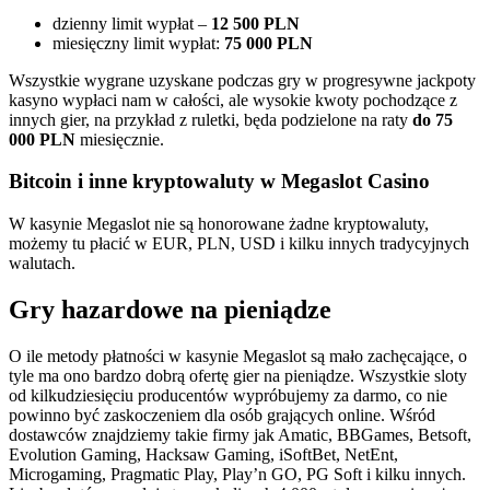
dzienny limit wypłat –
12 500 PLN
miesięczny limit wypłat:
75 000 PLN
Wszystkie wygrane uzyskane podczas gry w progresywne jackpoty
kasyno wypłaci nam w całości, ale wysokie kwoty pochodzące z
innych gier, na przykład z ruletki, będa podzielone na raty
do 75
000 PLN
miesięcznie.
Bitcoin i inne kryptowaluty w Megaslot Casino
W kasynie Megaslot nie są honorowane żadne kryptowaluty,
możemy tu płacić w EUR, PLN, USD i kilku innych tradycyjnych
walutach.
Gry hazardowe na pieniądze
O ile metody płatności w kasynie Megaslot są mało zachęcające, o
tyle ma ono bardzo dobrą ofertę gier na pieniądze. Wszystkie sloty
od kilkudziesięciu producentów wypróbujemy za darmo, co nie
powinno być zaskoczeniem dla osób grających online. Wśród
dostawców znajdziemy takie firmy jak Amatic, BBGames, Betsoft,
Evolution Gaming, Hacksaw Gaming, iSoftBet, NetEnt,
Microgaming, Pragmatic Play, Play’n GO, PG Soft i kilku innych.