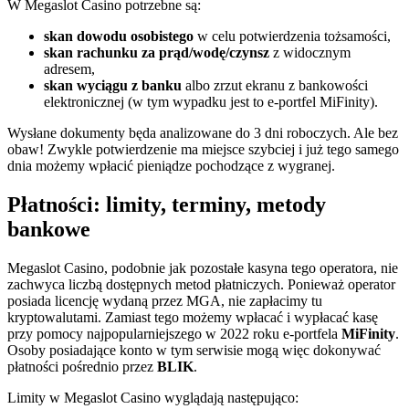
W Megaslot Casino potrzebne są:
skan dowodu osobistego
w celu potwierdzenia tożsamości,
skan rachunku za prąd/wodę/czynsz
z widocznym
adresem,
skan wyciągu z banku
albo zrzut ekranu z bankowości
elektronicznej (w tym wypadku jest to e-portfel MiFinity).
Wysłane dokumenty będa analizowane do 3 dni roboczych. Ale bez
obaw! Zwykle potwierdzenie ma miejsce szybciej i już tego samego
dnia możemy wpłacić pieniądze pochodzące z wygranej.
Płatności: limity, terminy, metody
bankowe
Megaslot Casino, podobnie jak pozostałe kasyna tego operatora, nie
zachwyca liczbą dostępnych metod płatniczych. Ponieważ operator
posiada licencję wydaną przez MGA, nie zapłacimy tu
kryptowalutami. Zamiast tego możemy wpłacać i wypłacać kasę
przy pomocy najpopularniejszego w 2022 roku e-portfela
MiFinity
.
Osoby posiadające konto w tym serwisie mogą więc dokonywać
płatności pośrednio przez
BLIK
.
Limity w Megaslot Casino wyglądają następująco: