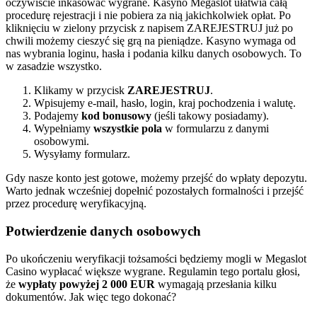
oczywiście inkasować wygrane. Kasyno Megaslot ułatwia całą
procedurę rejestracji i nie pobiera za nią jakichkolwiek opłat. Po
kliknięciu w zielony przycisk z napisem ZAREJESTRUJ już po
chwili możemy cieszyć się grą na pieniądze. Kasyno wymaga od
nas wybrania loginu, hasła i podania kilku danych osobowych. To
w zasadzie wszystko.
Klikamy w przycisk
ZAREJESTRUJ
.
Wpisujemy e-mail, hasło, login, kraj pochodzenia i walutę.
Podajemy
kod bonusowy
(jeśli takowy posiadamy).
Wypełniamy
wszystkie pola
w formularzu z danymi
osobowymi.
Wysyłamy formularz.
Gdy nasze konto jest gotowe, możemy przejść do wpłaty depozytu.
Warto jednak wcześniej dopełnić pozostałych formalności i przejść
przez procedurę weryfikacyjną.
Potwierdzenie danych osobowych
Po ukończeniu weryfikacji tożsamości będziemy mogli w Megaslot
Casino wypłacać większe wygrane. Regulamin tego portalu głosi,
że
wypłaty powyżej 2 000 EUR
wymagają przesłania kilku
dokumentów. Jak więc tego dokonać?