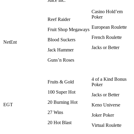
Juice Inc.
Casino Hold’em
Poker
Reef Raider
European Roulette
Fruit Shop Megaways
French Roulette
Blood Suckers
NetEnt
Jacks or Better
Jack Hammer
Guns’n Roses
4 of a Kind Bonus
Fruits & Gold
Poker
100 Super Hot
Jacks or Better
20 Burning Hot
EGT
Keno Universe
27 Wins
Joker Poker
20 Hot Blast
Virtual Roulette