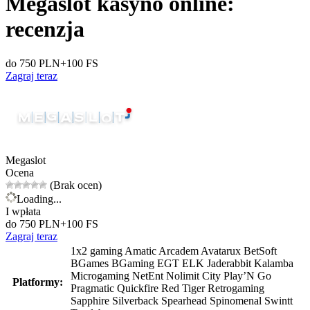
Megaslot kasyno online:
recenzja
do 750 PLN+100 FS
Zagraj teraz
Megaslot
Ocena
(Brak ocen)
Loading...
I wpłata
do 750 PLN+100 FS
Zagraj teraz
1x2 gaming
Amatic
Arcadem
Avatarux
BetSoft
BGames
BGaming
EGT
ELK
Jaderabbit
Kalamba
Microgaming
NetEnt
Nolimit City
Play’N Go
Platformy:
Pragmatic
Quickfire
Red Tiger
Retrogaming
Sapphire
Silverback
Spearhead
Spinomenal
Swintt