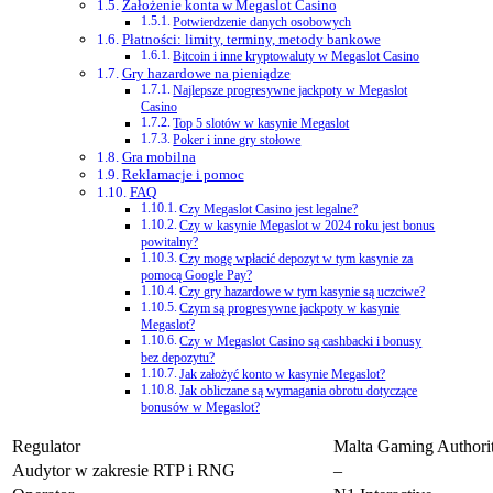
Założenie konta w Megaslot Casino
Potwierdzenie danych osobowych
Płatności: limity, terminy, metody bankowe
Bitcoin i inne kryptowaluty w Megaslot Casino
Gry hazardowe na pieniądze
Najlepsze progresywne jackpoty w Megaslot
Casino
Top 5 slotów w kasynie Megaslot
Poker i inne gry stołowe
Gra mobilna
Reklamacje i pomoc
FAQ
Czy Megaslot Casino jest legalne?
Czy w kasynie Megaslot w 2024 roku jest bonus
powitalny?
Czy mogę wpłacić depozyt w tym kasynie za
pomocą Google Pay?
Czy gry hazardowe w tym kasynie są uczciwe?
Czym są progresywne jackpoty w kasynie
Megaslot?
Czy w Megaslot Casino są cashbacki i bonusy
bez depozytu?
Jak założyć konto w kasynie Megaslot?
Jak obliczane są wymagania obrotu dotyczące
bonusów w Megaslot?
Regulator
Malta Gaming Authori
Audytor w zakresie RTP i RNG
–