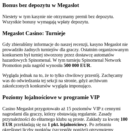
Bonus bez depozytu w Megaslot
Niestety w tym kasynie nie otrzymamy premii bez depozytu.
Wszystkie bonusy wymagają wpłaty depozytu.
Megaslot Casino: Turnieje
Gdy zbieraliśmy informacje do naszej recenzji, kasyno Megaslot nie
prowadziło żadnych turniejów dla graczy. Ostatnim organizowanym
konkursem był turniej stworzony przez dostawcę automatów
hazardowych Spinomenal. W tym turnieju Spinomenal Network
Promotion pula nagród wynosiła
500 000 EUR
.
Wygląda jednak na to, że to tylko chwilowy przestój. Zachęcamy
was do odwiedzania tej sekcji na stronie, gdyż archiwum
zakończonych konkursów wygląda imponująco.
Poziomy lojalnościowe w programie VIP
Casino Megaslot przygotowało aż 15 poziomów VIP z cennymi
nagrodami dla graczy, którzy obstawiają regularnie. Zasady
przynależności do elitarnego klubu są proste. Zakłady za kwotę
100
EUR
przekładają się na
1 pkt. lojalnościowy
. Po zebraniu
określonej liczby punktów (szczegóły poniżej) otrzymujemy