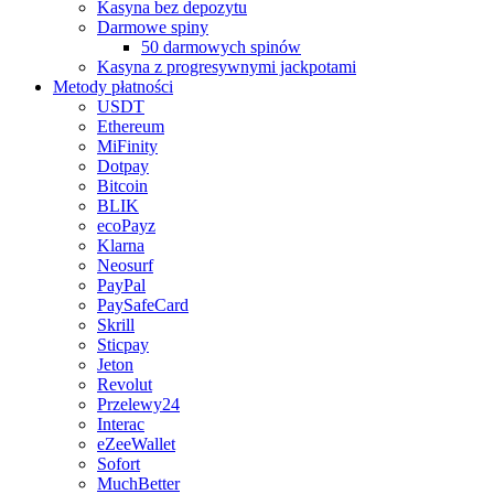
Kasyna bez depozytu
Darmowe spiny
50 darmowych spinów
Kasyna z progresywnymi jackpotami
Metody płatności
USDT
Ethereum
MiFinity
Dotpay
Bitcoin
BLIK
ecoPayz
Klarna
Neosurf
PayPal
PaySafeCard
Skrill
Sticpay
Jeton
Revolut
Przelewy24
Interac
eZeeWallet
Sofort
MuchBetter