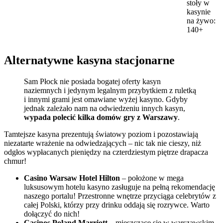
stoły w
kasynie
na żywo:
140+
Alternatywne kasyna stacjonarne
Sam Płock nie posiada bogatej oferty kasyn
naziemnych i jedynym legalnym przybytkiem z ruletką
i innymi grami jest omawiane wyżej kasyno. Gdyby
jednak zależało nam na odwiedzeniu innych kasyn,
wypada polecić kilka domów gry z Warszawy
.
Tamtejsze kasyna prezentują światowy poziom i pozostawiają
niezatarte wrażenie na odwiedzających – nic tak nie cieszy, niż
odgłos wypłacanych pieniędzy na czterdziestym piętrze drapacza
chmur!
Casino Warsaw Hotel Hilton
– położone w mega
luksusowym hotelu kasyno zasługuje na pełną rekomendację
naszego portalu! Przestronne wnętrze przyciąga celebrytów z
całej Polski, którzy przy drinku oddają się rozrywce. Warto
dołączyć do nich!
Casinos Poland Marriott
– mieszczące się w warszawskim