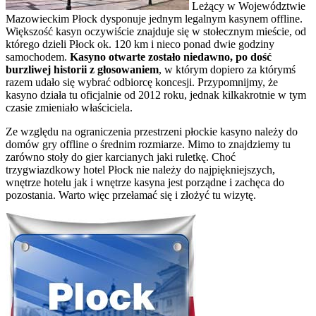
Leżący w Województwie
Mazowieckim Płock dysponuje jednym legalnym kasynem offline.
Większość kasyn oczywiście znajduje się w stołecznym mieście, od
którego dzieli Płock ok. 120 km i nieco ponad dwie godziny
samochodem.
Kasyno otwarte zostało niedawno, po dość
burzliwej historii z głosowaniem
, w którym dopiero za którymś
razem udało się wybrać odbiorcę koncesji. Przypomnijmy, że
kasyno działa tu oficjalnie od 2012 roku, jednak kilkakrotnie w tym
czasie zmieniało właściciela.
Ze względu na ograniczenia przestrzeni płockie kasyno należy do
domów gry offline o średnim rozmiarze. Mimo to znajdziemy tu
zarówno stoły do gier karcianych jaki ruletkę. Choć
trzygwiazdkowy hotel Płock nie należy do najpiękniejszych,
wnętrze hotelu jak i wnętrze kasyna jest porządne i zachęca do
pozostania. Warto więc przełamać się i złożyć tu wizytę.