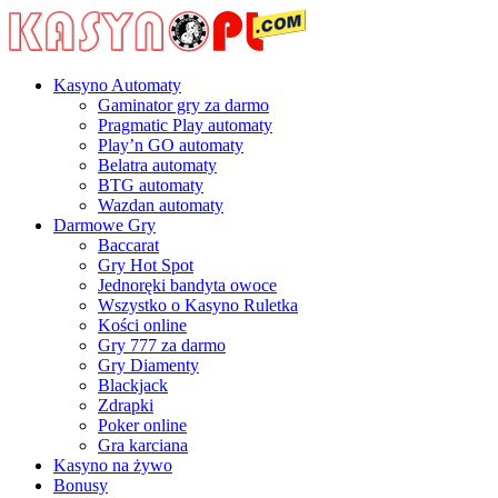
Kasyno Automaty
Gaminator gry za darmo
Pragmatic Play automaty
Play’n GO automaty
Belatra automaty
BTG automaty
Wazdan automaty
Darmowe Gry
Baccarat
Gry Hot Spot
Jednoręki bandyta owoce
Wszystko o Kasyno Ruletka
Kości online
Gry 777 za darmo
Gry Diamenty
Blackjack
Zdrapki
Poker online
Gra karciana
Kasyno na żywo
Bonusy