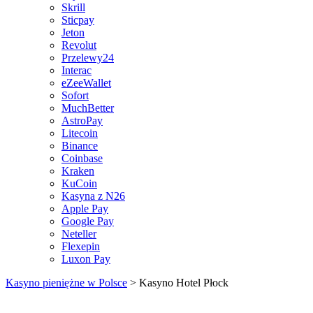
Skrill
Sticpay
Jeton
Revolut
Przelewy24
Interac
eZeeWallet
Sofort
MuchBetter
AstroPay
Litecoin
Binance
Coinbase
Kraken
KuCoin
Kasyna z N26
Apple Pay
Google Pay
Neteller
Flexepin
Luxon Pay
Kasyno pieniężne w Polsce
>
Kasyno Hotel Płock