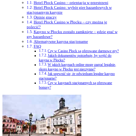
Hotel Płock Casino – orientacja w przestrzeni
Hotel Płock Casino: wybór gier hazardowych w
stacjonarnym kasynie
Opinie graczy
Hotel Płock Casino w Płocku – czy można je
polecić?
Kasyno w Płocku zostało zamknięte – gdzie grać w
gry hazardowe?
Alternatywne kasyna stacjonarne
FAQ
Czy w Casino Płock są oferowane darmowe gry?
Jakich dokumentów potrzebuję, by wejść do
kasyna w Płocku?
W jakich kasynach online mogę zagrać legalnie,
skoro kasyno w Płocku jest nieczynne?
Jak upewnić się, że odwiedzam legalne kasyno
stacjonarne?
Czy w kasynach stacjonarnych są oferowane
bonusy?