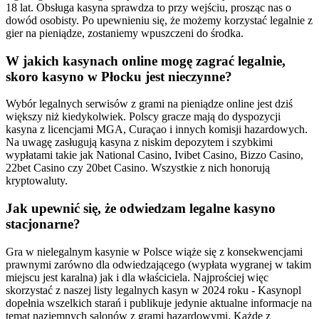
18 lat. Obsługa kasyna sprawdza to przy wejściu, prosząc nas o
dowód osobisty. Po upewnieniu się, że możemy korzystać legalnie z
gier na pieniądze, zostaniemy wpuszczeni do środka.
W jakich kasynach online mogę zagrać legalnie,
skoro kasyno w Płocku jest nieczynne?
Wybór legalnych serwisów z grami na pieniądze online jest dziś
większy niż kiedykolwiek. Polscy gracze mają do dyspozycji
kasyna z licencjami MGA, Curaçao i innych komisji hazardowych.
Na uwagę zasługują kasyna z niskim depozytem i szybkimi
wypłatami takie jak National Casino, Ivibet Casino, Bizzo Casino,
22bet Casino czy 20bet Casino. Wszystkie z nich honorują
kryptowaluty.
Jak upewnić się, że odwiedzam legalne kasyno
stacjonarne?
Gra w nielegalnym kasynie w Polsce wiąże się z konsekwencjami
prawnymi zarówno dla odwiedzającego (wypłata wygranej w takim
miejscu jest karalna) jak i dla właściciela. Najprościej więc
skorzystać z naszej listy legalnych kasyn w 2024 roku - Kasynopl
dopełnia wszelkich starań i publikuje jedynie aktualne informacje na
temat naziemnych salonów z grami hazardowymi. Każde z