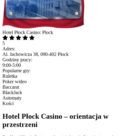
Hotel Płock Casino: Plock
5
Adres:
Al. Jachowicza 38, 090-402 Płock
Godziny pracy:
9:00-5:00
Popularne gry:
Ruletka
Poker wideo
Baccarat
BlackJack
Automaty
Kości
Hotel Płock Casino – orientacja w
przestrzeni