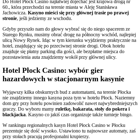
Do Hotel Płock Casino najłatwiej dojechać jest krajowa drogą nr
60., która przechodzi na terenie miasta w Aleję Stanisława
Jachowicza.
Kasyno mieści się przy głównej trasie po prawej
stronie
, jeśli jedziemy ze wschodu.
Gdyby przyszło nam do głowy wybrać się do niego spacerem ze
Starego Rynku, musimy obrać drogę na północny wschód, najlepiej
ulicą Nowy Rynek. Idąc w tym kierunku wyjdziemy praktycznie na
hotel, znajdujący się po przeciwnej stronie drogi. Obok hotelu
znajduje się płatny parking dla gości, ale bezpłatne miejsca do
pozostawienia auta znajdziemy wokół przy głównej ulicy.
Hotel Płock Casino: wybór gier
hazardowych w stacjonarnym kasynie
Wyjąwszy kilka obskurnych bud z automatami, na terenie Płocka
nie znajdziemy innego kasyna poza tym w hotelu Płock. Naziemny
dom gry przy hotelu powinien zadowolić nawet najwybredniejszych
graczy. Do wyboru mamy
ruletkę, bakarata, stoły do pokera i
blackjacka
. Kasyno co jakiś czas organizuje także turnieje bingo.
W rankingu regionalnych kasyn Hotel Płock Casino w Płocku
prezentuje się dość wysoko. Ustawiono tu najnowsze automaty, zaś
przy stołach pracują profesjonalni krupierzy.