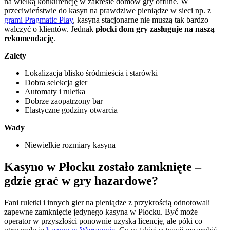
na wielką konkurencję w zakresie domów gry offline. W
przeciwieństwie do kasyn na prawdziwe pieniądze w sieci np. z
grami Pragmatic Play
, kasyna stacjonarne nie muszą tak bardzo
walczyć o klientów. Jednak
płocki dom gry zasługuje na naszą
rekomendację
.
Zalety
Lokalizacja blisko śródmieścia i starówki
Dobra selekcja gier
Automaty i ruletka
Dobrze zaopatrzony bar
Elastyczne godziny otwarcia
Wady
Niewielkie rozmiary kasyna
Kasyno w Płocku zostało zamknięte –
gdzie grać w gry hazardowe?
Fani ruletki i innych gier na pieniądze z przykrością odnotowali
zapewne zamknięcie jedynego kasyna w Płocku. Być może
operator w przyszłości ponownie uzyska licencję, ale póki co