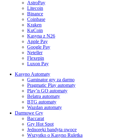
AstroPay
Litecoin
Binance
Coinbase
Kraken
KuCoin
Kasyna z N26
Apple Pay
Google Pay
Neteller
Flexepin
Luxon Pay
Kasyno Automaty
Gaminator gry za darmo
Pragmatic Play automaty
Play’n GO automaty
Belatra automaty
BTG automaty
Wazdan automaty
Darmowe Gry
Baccarat
Gry Hot Spot
Jednoręki bandyta owoce
Wszystko o Kasyno Ruletka