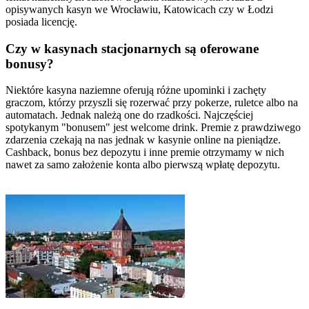
opisywanych kasyn we Wrocławiu, Katowicach czy w Łodzi
posiada licencję.
Czy w kasynach stacjonarnych są oferowane
bonusy?
Niektóre kasyna naziemne oferują różne upominki i zachęty
graczom, którzy przyszli się rozerwać przy pokerze, ruletce albo na
automatach. Jednak należą one do rzadkości. Najczęściej
spotykanym "bonusem" jest welcome drink. Premie z prawdziwego
zdarzenia czekają na nas jednak w kasynie online na pieniądze.
Cashback, bonus bez depozytu i inne premie otrzymamy w nich
nawet za samo założenie konta albo pierwszą wpłatę depozytu.