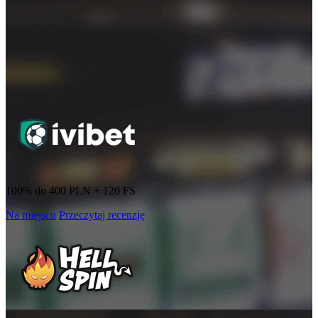
100% do 400 PLN + 120 FS
Na miejscu
Przeczytaj recenzję