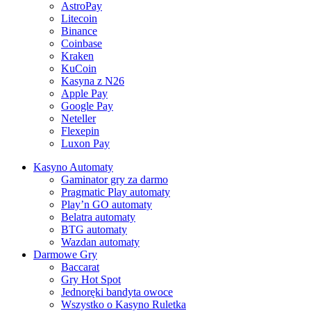
AstroPay
Litecoin
Binance
Coinbase
Kraken
KuCoin
Kasyna z N26
Apple Pay
Google Pay
Neteller
Flexepin
Luxon Pay
Kasyno Automaty
Gaminator gry za darmo
Pragmatic Play automaty
Play’n GO automaty
Belatra automaty
BTG automaty
Wazdan automaty
Darmowe Gry
Baccarat
Gry Hot Spot
Jednoręki bandyta owoce
Wszystko o Kasyno Ruletka