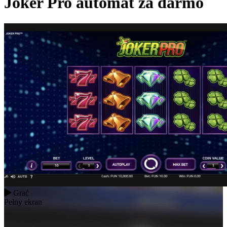
Joker Pro automat za darmo
Grać
Pełny ekran