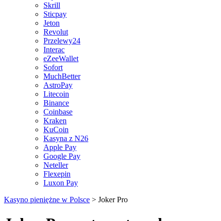
Skrill
Sticpay
Jeton
Revolut
Przelewy24
Interac
eZeeWallet
Sofort
MuchBetter
AstroPay
Litecoin
Binance
Coinbase
Kraken
KuCoin
Kasyna z N26
Apple Pay
Google Pay
Neteller
Flexepin
Luxon Pay
Kasyno pieniężne w Polsce
>
Joker Pro