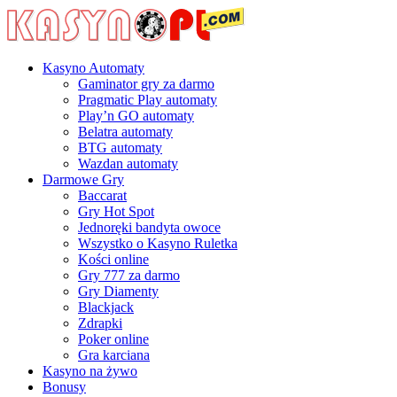
Kasyno Automaty
Gaminator gry za darmo
Pragmatic Play automaty
Play’n GO automaty
Belatra automaty
BTG automaty
Wazdan automaty
Darmowe Gry
Baccarat
Gry Hot Spot
Jednoręki bandyta owoce
Wszystko o Kasyno Ruletka
Kości online
Gry 777 za darmo
Gry Diamenty
Blackjack
Zdrapki
Poker online
Gra karciana
Kasyno na żywo
Bonusy