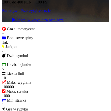
100% do 400 PLN + 100 FS
Na miejscu
Przeczytaj recenzję
Zagraj w kasynie za pieniądze
Gra automatyczna
+
Bonusowe spiny
Tak
Jackpot
-
Dziki symbol
+
Liczba bębnów
5
Liczba linii
10
Maks. wygrana
100000
Maks. stawka
1000
Min. stawka
1
Gra w ryzyko