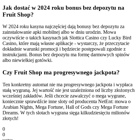
Jak dostać w 2024 roku bonus bez depozytu na
Fruit Shop?
W 2024 roku kasyna najczęściej dają bonusy bez depozytu za
zainstalowanie apki mobilnej albo w dniu urodzin. Mowa
oczywiście o takich kasynach jak Slottica Casino czy Lucky Bird
Casino, które mają własne aplikacje - wystarczy, że przeczytacie
dokładnie warunki promocji i będziecie postępowali zgodnie z
instrukcjami. Bonus bez depozytu ma formę darmowych spinów
albo niewielkiej gotówki.
Czy Fruit Shop ma progresywnego jackpota?
Ten konkretny automat nie ma progresywnego jackpota i wypłaca
stałą wygraną. Jej wartość nie jest uzależniona od liczby złożonych
wcześniej zakładów. Jeśli chcecie zawalczyć o mega wygrane,
koniecznie sprawdźcie inne sloty od producenta NetEnt: mowa o
Arabian Nights, Mega Fortune, Hall of Gods czy Mega Fortune
Dreams. W tych slotach wygrana sięga kilkudziesięciu milionów
złotych!
0
0