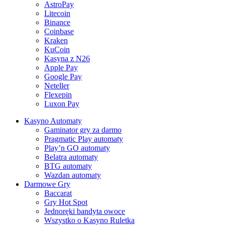
AstroPay
Litecoin
Binance
Coinbase
Kraken
KuCoin
Kasyna z N26
Apple Pay
Google Pay
Neteller
Flexepin
Luxon Pay
Kasyno Automaty
Gaminator gry za darmo
Pragmatic Play automaty
Play’n GO automaty
Belatra automaty
BTG automaty
Wazdan automaty
Darmowe Gry
Baccarat
Gry Hot Spot
Jednoręki bandyta owoce
Wszystko o Kasyno Ruletka