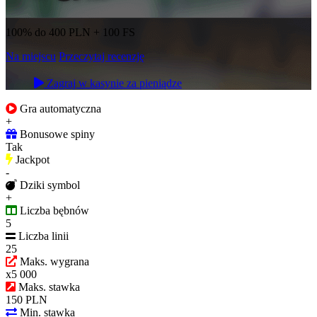
100% do 400 PLN + 100 FS
Na miejscu
Przeczytaj recenzję
Zagraj w kasynie za pieniądze
Gra automatyczna
+
Bonusowe spiny
Tak
Jackpot
-
Dziki symbol
+
Liczba bębnów
5
Liczba linii
25
Maks. wygrana
x5 000
Maks. stawka
150 PLN
Min. stawka