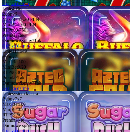
Graj za darmo
Linie
4096
Bębny
6
Max Bet
11.20 PLN
Min Bet
1.60 PLN
RTP
x93 750
Premia?
Tak
Darmowe spiny?
Tak
Graj za darmo
Linie
117 649
Bębny
7
Max Bet
100
Min Bet
0.20
RTP
96,30%
Premia?
Tak
Darmowe spiny?
Tak
Graj za darmo
Linie
system klastra
Bębny
7x7
Max Bet
100
Min Bet
0.20
RTP
97,50 %
Premia?
Nie
Darmowe spiny?
Nie
Graj za darmo