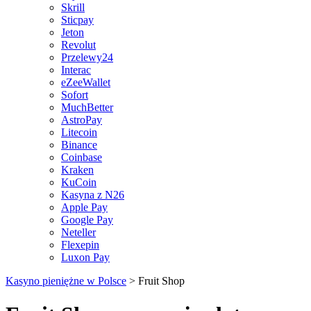
Skrill
Sticpay
Jeton
Revolut
Przelewy24
Interac
eZeeWallet
Sofort
MuchBetter
AstroPay
Litecoin
Binance
Coinbase
Kraken
KuCoin
Kasyna z N26
Apple Pay
Google Pay
Neteller
Flexepin
Luxon Pay
Kasyno pieniężne w Polsce
>
Fruit Shop