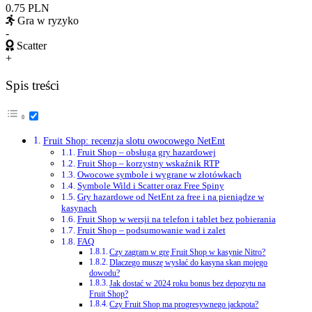
0.75 PLN
Gra w ryzyko
-
Scatter
+
Spis treści
Fruit Shop: recenzja slotu owocowego NetEnt
Fruit Shop – obsługa gry hazardowej
Fruit Shop – korzystny wskaźnik RTP
Owocowe symbole i wygrane w złotówkach
Symbole Wild i Scatter oraz Free Spiny
Gry hazardowe od NetEnt za free i na pieniądze w
kasynach
Fruit Shop w wersji na telefon i tablet bez pobierania
Fruit Shop – podsumowanie wad i zalet
FAQ
Czy zagram w grę Fruit Shop w kasynie Nitro?
Dlaczego muszę wysłać do kasyna skan mojego
dowodu?
Jak dostać w 2024 roku bonus bez depozytu na
Fruit Shop?
Czy Fruit Shop ma progresywnego jackpota?