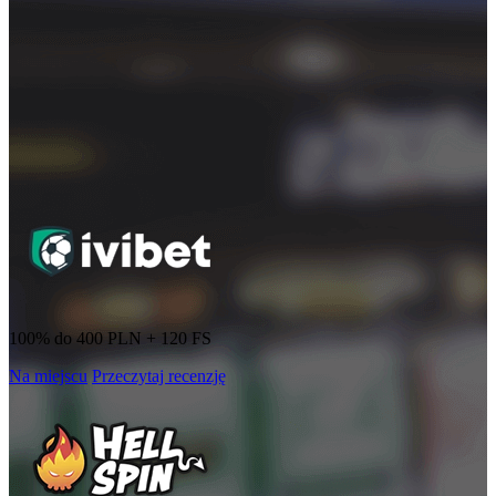
100% do 400 PLN + 120 FS
Na miejscu
Przeczytaj recenzję