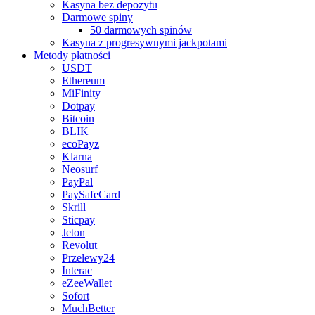
Kasyna bez depozytu
Darmowe spiny
50 darmowych spinów
Kasyna z progresywnymi jackpotami
Metody płatności
USDT
Ethereum
MiFinity
Dotpay
Bitcoin
BLIK
ecoPayz
Klarna
Neosurf
PayPal
PaySafeCard
Skrill
Sticpay
Jeton
Revolut
Przelewy24
Interac
eZeeWallet
Sofort
MuchBetter