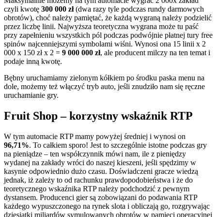
Maksymalnie możemy na tym automacie wygrać 2 000x zakład
czyli kwotę
300 000 zł
(dwa razy tyle podczas rundy darmowych
obrotów), choć należy pamiętać, że każdą wygraną należy podzielić
przez liczbę linii. Najwyższa teoretyczna wygrana może tu paść
przy zapełnieniu wszystkich pól podczas podwójnie płatnej tury free
spinów najcenniejszymi symbolami wiśni. Wynosi ona 15 linii x 2
000 x 150 zł x 2 =
9 000 000 zł
, ale producent milczy na ten temat i
podaje inną kwotę.
Bębny uruchamiamy zielonym kółkiem po środku paska menu na
dole, możemy też włączyć tryb auto, jeśli znudziło nam się ręczne
uruchamianie gry.
Fruit Shop – korzystny wskaźnik RTP
W tym automacie RTP mamy powyżej średniej i wynosi on
96,71%
. To całkiem sporo! Jest to szczególnie istotne podczas gry
na pieniądze – ten współczynnik mówi nam, ile z pieniędzy
wydanej na zakłady wróci do naszej kieszeni, jeśli spędzimy w
kasynie odpowiednio dużo czasu. Doświadczeni gracze wiedzą
jednak, iż zależy to od rachunku prawdopodobieństwa i że do
teoretycznego wskaźnika RTP należy podchodzić z pewnym
dystansem. Producenci gier są zobowiązani do podawania RTP
każdego wypuszczonego na rynek slota i obliczają go, rozgrywając
dziesiątki miliardów symulowanych obrotów w pamięci operacyjnej