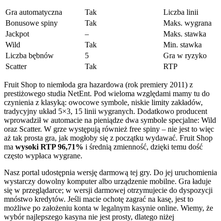
Gra automatyczna
Tak
Liczba linii
Bonusowe spiny
Tak
Maks. wygrana
Jackpot
–
Maks. stawka
Wild
Tak
Min. stawka
Liczba bębnów
5
Gra w ryzyko
Scatter
Tak
RTP
Fruit Shop to niemłoda gra hazardowa (rok premiery 2011) z
prestiżowego studia NetEnt. Pod wieloma względami mamy tu do
czynienia z klasyką: owocowe symbole, niskie limity zakładów,
tradycyjny układ 5×3, 15 linii wygranych. Dodatkowo producent
wprowadził w automacie na pieniądze dwa symbole specjalne: Wild
oraz Scatter. W grze występują również free spiny – nie jest to więc
aż tak prosta gra, jak mogłoby się z początku wydawać. Fruit Shop
ma
wysoki RTP 96,71%
i średnią zmienność, dzięki temu dość
często wypłaca wygrane.
Nasz portal udostępnia wersję darmową tej gry. Do jej uruchomienia
wystarczy dowolny komputer albo urządzenie mobilne. Gra ładuje
się w przeglądarce; w wersji darmowej otrzymujecie do dyspozycji
mnóstwo kredytów. Jeśli macie ochotę zagrać na kasę, jest to
możliwe po założeniu konta w legalnym kasynie online. Wiemy, że
wybór najlepszego kasyna nie jest prosty, dlatego niżej