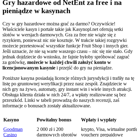
Gry hazardowe od NetEnt za free i na
pieniądze w kasynach
Czy w gry hazardowe można grać za darmo? Oczywiście!
Właściciele kasyn i portale takie jak Kasynopl.net oferują setki
slotów w wersjach darmowych. Gra za free nie wiąże się z
ryzykiem, ponieważ nic nie kosztuje. W trakcie takiej rozgrywki
możecie przetestować wszystkie funkcje Fruit Shop i innych gier.
Jeśli uznacie, że nie są warte waszego czasu – nic się nie stało. Gdy
jednak dojdziecie do wniosku, że fajnie byłoby spróbować zagrać
za gotówkę,
możecie w każdej chwili założyć konto w
licencjonowanym kasynie
i przejść do gry na pieniądze.
Poniższe kasyna posiadają licencje różnych jurysdykcji i trafiły na tę
listę po gruntownej weryfikacji przez nasz zespół. Znajdziecie w
nich gry na żywo, automaty, gry instant win i wiele innych atrakcji.
Obsługa klienta działa w nich 24/7, a wpłaty realizowane są bez
przeszkód. Linki w tabeli prowadzą do naszych recenzji, zaś
informacje o bonusach zostały aktualizowane.
Kasyno
Powitalny bonus
Wpłaty i wypłaty
Goodman
2 000 zł i 200
krypto, Visa, wirtualne portfe
Casino
darmowych obrotów
vouchery prepaidowe