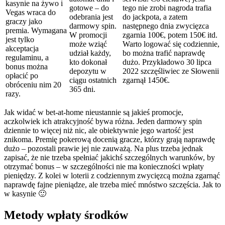
kasynie na żywo i
gotowe – do
tego nie zrobi nagroda trafia
Vegas wraca do
odebrania jest
do jackpota, a zatem
graczy jako
darmowy spin.
następnego dnia zwycięzca
premia. Wymagana
W promocji
zgarnia 100€, potem 150€ itd.
jest tylko
może wziąć
Warto logować się codziennie,
akceptacja
udział każdy,
bo można trafić naprawdę
regulaminu, a
kto dokonał
dużo. Przykładowo 30 lipca
bonus można
depozytu w
2022 szczęśliwiec ze Słowenii
opłacić po
ciągu ostatnich
zgarnął 1450€.
obróceniu nim 20
365 dni.
razy.
Jak widać w bet-at-home nieustannie są jakieś promocje,
aczkolwiek ich atrakcyjność bywa różna. Jeden darmowy spin
dziennie to więcej niż nic, ale obiektywnie jego wartość jest
znikoma. Premię pokerową docenią gracze, którzy grają naprawdę
dużo – pozostali prawie jej nie zauważą. Na plus trzeba jednak
zapisać, że nie trzeba spełniać jakichś szczególnych warunków, by
otrzymać bonus – w szczególności nie ma konieczności wpłaty
pieniędzy. Z kolei w loterii z codziennym zwycięzcą można zgarnąć
naprawdę fajne pieniądze, ale trzeba mieć mnóstwo szczęścia. Jak to
w kasynie 🙂
Metody wpłaty środków