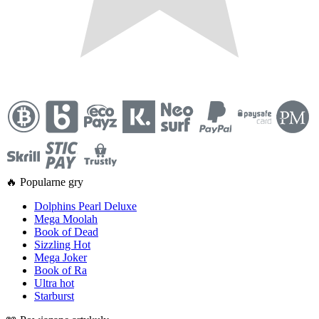
🔥 Popularne gry
Dolphins Pearl Deluxe
Mega Moolah
Book of Dead
Sizzling Hot
Mega Joker
Book of Ra
Ultra hot
Starburst