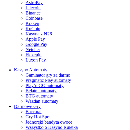
AstroPay
Litecoin
Binance
Coinbase
Kraken
KuCoin
Kasyna z N26
Apple Pay
Google Pay
Neteller
Flexepin
Luxon Pay
Kasyno Automaty
Gaminator gry za darmo
Pragmatic Play automaty
Play’n GO automaty
Belatra automaty
BTG automaty
Wazdan automaty
Darmowe Gry
Baccarat
Gry Hot Spot
Jednoręki bandyta owoce
Wszystko o Kasyno Ruletka