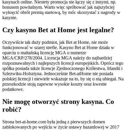
kasynach online. Niestety promocja nie łączy się z innymi, np.
bonusem powitalnym. Warto więc spróbować jak najszybciej
wykręcić obrót premią startową, by móc skorzystać z nagrody w
kasynie.
Czy kasyno Bet at Home jest legalne?
Oczywiście tak duży podmiot, jak Bet at Home, nie może
funkcjonować w szarej strefie. Kasyno Bet at Home działa w
oparciu o maltańską licencję MGA o numerze
MGA/CRP/278/2004. Licencja MGA należy do najbardziej
rozpoznawalnych i najlepszych licencji europejskich. Oprócz tego
spółka posiada także licencje Zjednoczonego Królestwa, Irlandii i
Szlezwiku-Holsztyna. Jednocześnie Bet-atHome nie posiada
polskiej licencji i niewiele wskazuje na to, by się o nią ubiegał. Na
przeszkodzie stoją zapewne wysokie koszty oraz kwestie
podatkowe.
Nie mogę otworzyć strony kasyna. Co
robić?
Strona bet-at-home.com była jedną z pierwszych domen
zablokowanych po wejściu w życie ustawy hazardowej w 2017