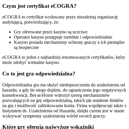
Czym jest certyfikat eCOGRA?
eCOGRA to certyfikat wydawany przez niezależną organizację
audytującą, potwierdzający, że:
Gry oferowane przez kasyno są uczciwe
Operator kasyno postępuje rzetelnie i odpowiedzialnie
Kasyno posiada mechanizmy ochrony graczy a ich pieniądze
są bezpieczne
eCOGRA to jeden z najbardziej renomowanych certyfikatów, który
może zdobyć wirtualne kasyno.
Co to jest gra odpowiedzialna?
Odpowiedzialna gra ma służyć niedopuszczeniu do uzależnienia od
hazardu, a gdy do niego dojdzie, do ograniczenia jego negatywnych
konsekwencji. Bet-at-Home wdrożył szereg mechanizmów
pozwalających na grę odpowiedzialną, takich jak ustalenie limitów
na grę i możliwość zablokowania konta. Firma współpracuje także z
Instytutem ds. Uzależnienia od Hazardu, dzięki czemu jest w stanie
wykrywać symptomy uzależnienia wśród swoich graczy.
Które gry oferują najwyższe wskaźniki