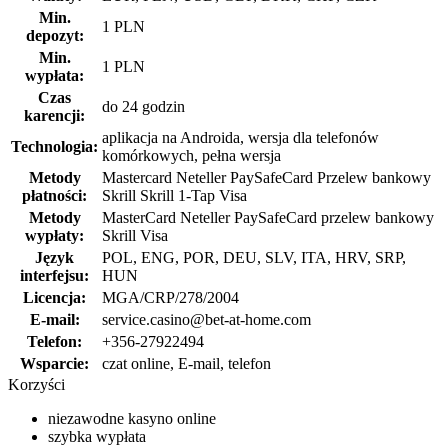
Min.
1 PLN
depozyt:
Min.
1 PLN
wypłata:
Czas
do 24 godzin
karencji:
aplikacja na Androida, wersja dla telefonów
Technologia:
komórkowych, pełna wersja
Metody
Mastercard
Neteller
PaySafeCard
Przelew bankowy
płatności:
Skrill
Skrill 1-Tap
Visa
Metody
MasterCard
Neteller
PaySafeCard
przelew bankowy
wypłaty:
Skrill
Visa
Język
POL, ENG, POR, DEU, SLV, ITA, HRV, SRP,
interfejsu:
HUN
Licencja:
MGA/CRP/278/2004
E-mail:
service.casino@bet-at-home.com
Telefon:
+356-27922494
Wsparcie:
czat online, E-mail, telefon
Korzyści
niezawodne kasyno online
szybka wypłata