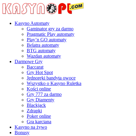
Kasyno Automaty
Gaminator gry za darmo
Pragmatic Play automaty
Play’n GO automaty
Belatra automaty
BTG automaty
Wazdan automaty
Darmowe Gry
Baccarat
Gry Hot Spot
Jednoręki bandyta owoce
Wszystko o Kasyno Ruletka
Kości online
Gry 777 za darmo
Gry Diamenty
Blackjack
Zdrapki
Poker online
Gra karciana
Kasyno na żywo
Bonusy