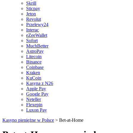
Skrill
Sticpay
Jeton
Revolut
Przelewy24
Interac
eZeeWallet
Sofort
MuchBetter
AstroPay
Litecoin
Binance
Coinbase
Kraken
KuCoin
Kasyna z N26
Apple Pay
Google Pay
Neteller
Flexepin
Luxon Pay
Kasyno pieniężne w Polsce
>
Bet-at-Home