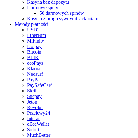
Kasyna bez depozytu
Darmowe spiny
50 darmowych spinów
Kasyna z progresywnymi jackpotami
Metody płatności
USDT
Ethereum
MiFinity
Dotpay
Bitcoin
BLIK
ecoPayz
Klarna
Neosurf
PayPal
PaySafeCard
Skrill
Sticpay
Jeton
Revolut
Przelewy24
Interac
eZeeWallet
Sofort
MuchBetter