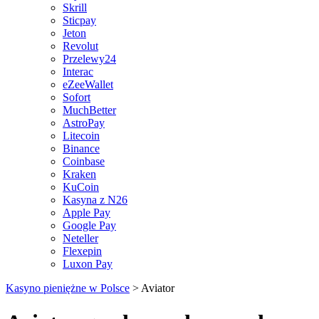
Skrill
Sticpay
Jeton
Revolut
Przelewy24
Interac
eZeeWallet
Sofort
MuchBetter
AstroPay
Litecoin
Binance
Coinbase
Kraken
KuCoin
Kasyna z N26
Apple Pay
Google Pay
Neteller
Flexepin
Luxon Pay
Kasyno pieniężne w Polsce
>
Aviator