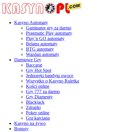
Kasyno Automaty
Gaminator gry za darmo
Pragmatic Play automaty
Play’n GO automaty
Belatra automaty
BTG automaty
Wazdan automaty
Darmowe Gry
Baccarat
Gry Hot Spot
Jednoręki bandyta owoce
Wszystko o Kasyno Ruletka
Kości online
Gry 777 za darmo
Gry Diamenty
Blackjack
Zdrapki
Poker online
Gra karciana
Kasyno na żywo
Bonusy