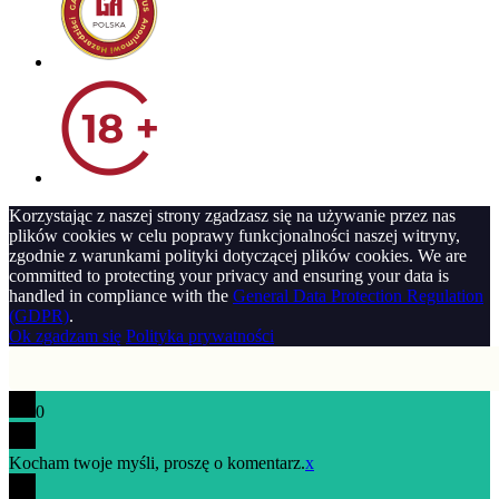
Korzystając z naszej strony zgadzasz się na używanie przez nas
plików cookies w celu poprawy funkcjonalności naszej witryny,
zgodnie z warunkami polityki dotyczącej plików cookies. We are
committed to protecting your privacy and ensuring your data is
handled in compliance with the
General Data Protection Regulation
(GDPR)
.
Ok zgadzam się
Polityka prywatności
0
Kocham twoje myśli, proszę o komentarz.
x