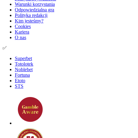
Warunki korzystania
Odpowiedzialna gra
Polityka redakcji
Kim jesteśmy?
Cookies
Kariera
O nas
✅
Legalni bukmacherzy
Superbet
Totolotek
Noblebet
Fortuna
Etoto
STS