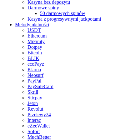
Kasyna bez depozytu
Darmowe spiny
50 darmowych spinów
Kasyna z progresywnymi jackpotami
Metody płatności
USDT
Ethereum
MiFinity
Dotpay
Bitcoin
BLIK
ecoPayz
Klarna
Neosurf
PayPal
PaySafeCard
Skrill
Sticpay
Jeton
Revolut
Przelewy24
Interac
eZeeWallet
Sofort
MuchBetter