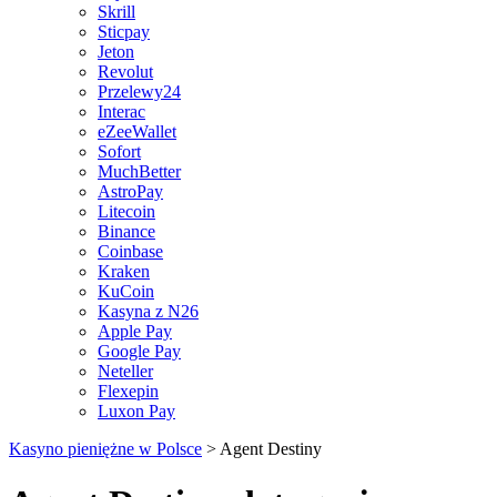
Skrill
Sticpay
Jeton
Revolut
Przelewy24
Interac
eZeeWallet
Sofort
MuchBetter
AstroPay
Litecoin
Binance
Coinbase
Kraken
KuCoin
Kasyna z N26
Apple Pay
Google Pay
Neteller
Flexepin
Luxon Pay
Kasyno pieniężne w Polsce
>
Agent Destiny