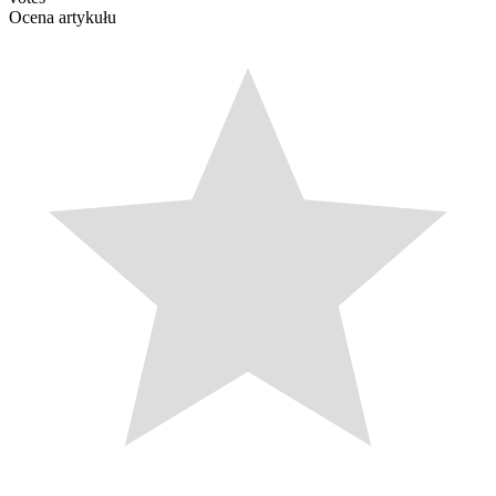
Ocena artykułu