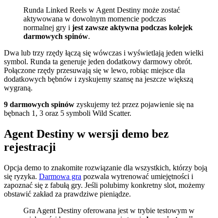
Runda Linked Reels w Agent Destiny może zostać
aktywowana w dowolnym momencie podczas
normalnej gry i
jest zawsze aktywna podczas kolejek
darmowych spinów
.
Dwa lub trzy rzędy łączą się wówczas i wyświetlają jeden wielki
symbol. Runda ta generuje jeden dodatkowy darmowy obrót.
Połączone rzędy przesuwają się w lewo, robiąc miejsce dla
dodatkowych bębnów i zyskujemy szansę na jeszcze większą
wygraną.
9 darmowych spinów
zyskujemy też przez pojawienie się na
bębnach 1, 3 oraz 5 symboli Wild Scatter.
Agent Destiny w wersji demo bez
rejestracji
Opcja demo to znakomite rozwiązanie dla wszystkich, którzy boją
się ryzyka.
Darmowa gra
pozwala wytrenować umiejętności i
zapoznać się z fabułą gry. Jeśli polubimy konkretny slot, możemy
obstawić zakład za prawdziwe pieniądze.
Gra Agent Destiny oferowana jest w trybie testowym w