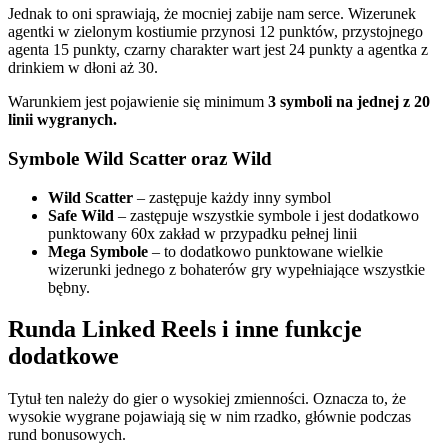
Jednak to oni sprawiają, że mocniej zabije nam serce. Wizerunek
agentki w zielonym kostiumie przynosi 12 punktów, przystojnego
agenta 15 punkty, czarny charakter wart jest 24 punkty a agentka z
drinkiem w dłoni aż 30.
Warunkiem jest pojawienie się minimum
3 symboli na jednej z 20
linii wygranych.
Symbole Wild Scatter oraz Wild
Wild Scatter
– zastępuje każdy inny symbol
Safe Wild
– zastępuje wszystkie symbole i jest dodatkowo
punktowany 60x zakład w przypadku pełnej linii
Mega Symbole
– to dodatkowo punktowane wielkie
wizerunki jednego z bohaterów gry wypełniające wszystkie
bębny.
Runda Linked Reels i inne funkcje
dodatkowe
Tytuł ten należy do gier o wysokiej zmienności. Oznacza to, że
wysokie wygrane pojawiają się w nim rzadko, głównie podczas
rund bonusowych.