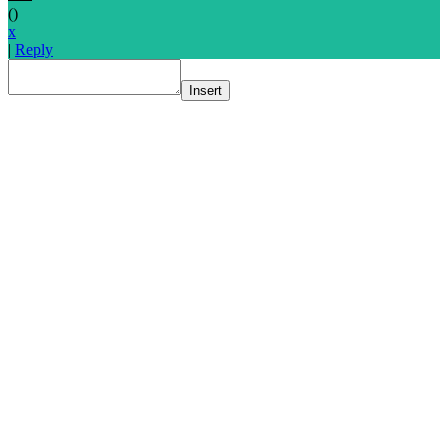
(
)
x
|
Reply
Insert