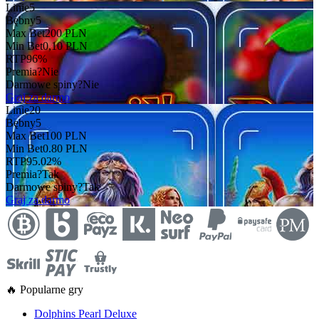
Linie
5
Bębny
5
Max Bet
200 PLN
Min Bet
0,10 PLN
RTP
96%
Premia?
Nie
Darmowe spiny?
Nie
Graj za darmo
Linie
20
Bębny
5
Max Bet
100 PLN
Min Bet
0.80 PLN
RTP
95.02%
Premia?
Tak
Darmowe spiny?
Tak
Graj za darmo
🔥 Popularne gry
Dolphins Pearl Deluxe