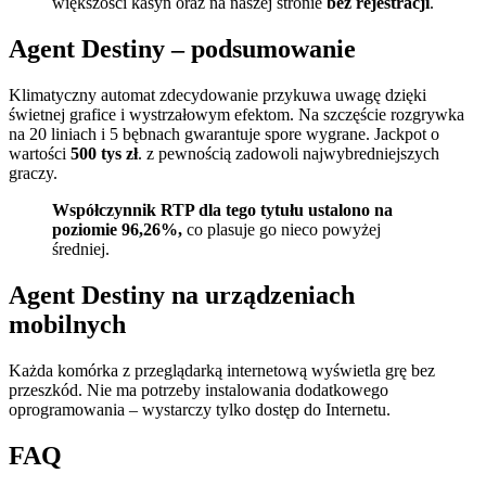
większości kasyn oraz na naszej stronie
bez rejestracji
.
Agent Destiny – podsumowanie
Klimatyczny automat zdecydowanie przykuwa uwagę dzięki
świetnej grafice i wystrzałowym efektom. Na szczęście rozgrywka
na 20 liniach i 5 bębnach gwarantuje spore wygrane. Jackpot o
wartości
500 tys zł
. z pewnością zadowoli najwybredniejszych
graczy.
Współczynnik RTP dla tego tytułu ustalono na
poziomie 96,26%,
co plasuje go nieco powyżej
średniej.
Agent Destiny na urządzeniach
mobilnych
Każda komórka z przeglądarką internetową wyświetla grę bez
przeszkód. Nie ma potrzeby instalowania dodatkowego
oprogramowania – wystarczy tylko dostęp do Internetu.
FAQ